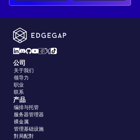
公司
关于我们
领导力
职业
联系
产品
编排与托管
服务器管理器
裸金属
管理基础设施
對局配對