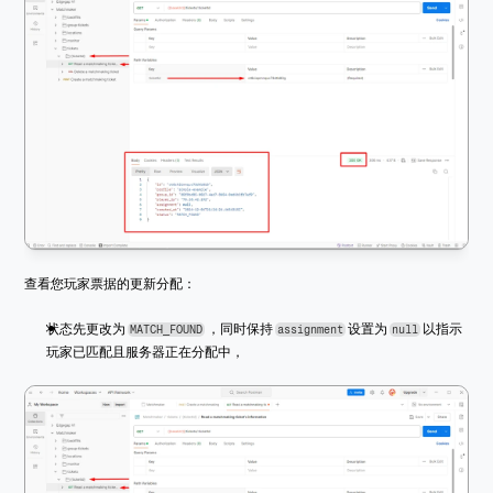
查看您玩家票据的更新分配：
状态先更改为 
 ，同时保持 
 设置为 
 以指示
MATCH_FOUND
assignment
null
玩家已匹配且服务器正在分配中，