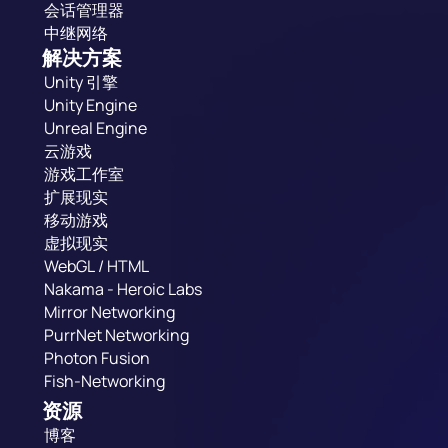
会话管理器
中继网络
解决方案
Unity 引擎
Unity Engine
Unreal Engine
云游戏
游戏工作室
扩展现实
移动游戏
虚拟现实
WebGL / HTML
Nakama - Heroic Labs
Mirror Networking
PurrNet Networking
Photon Fusion
Fish-Networking
资源
博客