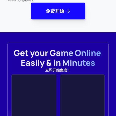
免费开始
Get your Game Online 
Easily & in Minutes
立即开始集成！