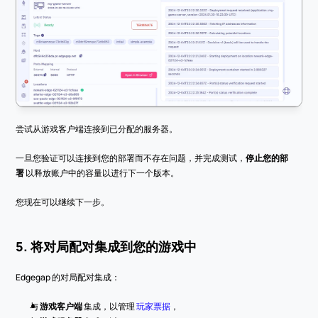
尝试从游戏客户端连接到已分配的服务器。
一旦您验证可以连接到您的部署而不存在问题，并完成测试，
停止您的部
署
 以释放账户中的容量以进行下一个版本。
您现在可以继续下一步。
5. 将对局配对集成到您的游戏中
Edgegap 的对局配对集成：
与 
游戏客户端
 集成，以管理 
玩家票据
，