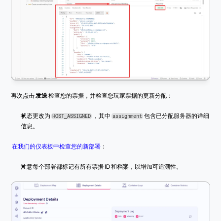
再次点击 
发送
 检查您的票据，并检查您玩家票据的更新分配：
状态更改为 
 ，其中 
 包含已分配服务器的详细
HOST_ASSIGNED
assignment
信息。
在我们的仪表板中检查您的新部署
：
注意每个部署都标记有所有票据 ID 和档案，以增加可追溯性。