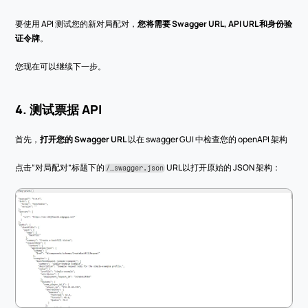
要使用 API 测试您的新对局配对，
您将需要 Swagger URL, API URL 和身份验
证令牌
。
您现在可以继续下一步。
4. 测试票据 API
首先，
打开您的 Swagger URL
 以在 swagger GUI 中检查您的 openAPI 架构
点击“对局配对”标题下的
 URL以打开原始的 JSON 架构：
/…swagger.json