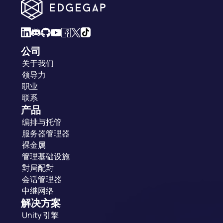
公司
关于我们
领导力
职业
联系
产品
编排与托管
服务器管理器
裸金属
管理基础设施
對局配對
会话管理器
中继网络
解决方案
Unity 引擎