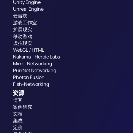
Unity Engine
Unreal Engine
云游戏
游戏工作室
扩展现实
移动游戏
虚拟现实
WebGL / HTML
Nakama - Heroic Labs
Mirror Networking
PurrNet Networking
Photon Fusion
Fish-Networking
资源
博客
案例研究
文档
集成
定价