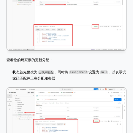
查看您的玩家票的更新分配：
状态首先更改为 
，同时将 
 设置为 
，以表示玩
已找到匹配
assignment
null
家已匹配并正在分配服务器，