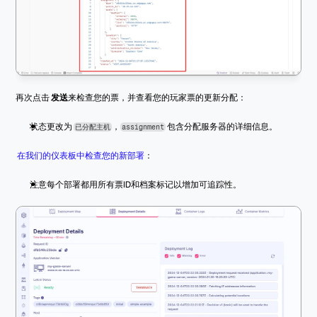
再次点击 
发送
来检查您的票，并查看您的玩家票的更新分配：
状态更改为 
，
 包含分配服务器的详细信息。
已分配主机
assignment
在我们的仪表板中检查您的新部署
：
注意每个部署都用所有票ID和档案标记以增加可追踪性。