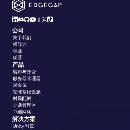
公司
关于我们
领导力
职业
联系
产品
编排与托管
服务器管理器
裸金属
管理基础设施
對局配對
会话管理器
中继网络
解决方案
Unity 引擎