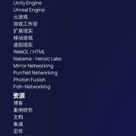
Unity Engine
Unreal Engine
云游戏
游戏工作室
扩展现实
移动游戏
虚拟现实
WebGL / HTML
Nakama - Heroic Labs
Mirror Networking
PurrNet Networking
Photon Fusion
Fish-Networking
资源
博客
案例研究
文档
集成
定价