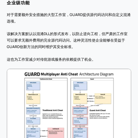
企业级功能
对于需要额外安全措施的大型工作室，GUARD提供源代码访问和自定义混淆
选项。
该解决方案默认以混淆DLL的形式发布，以防止逆向工程，但严肃的工作室
可以要求无额外费用的完全源代码访问。这种灵活性使企业能够在受益于
GUARD创新方法的同时维护其安全标准。
这也为工作室减少对传统游戏服务的依赖提供了机会。