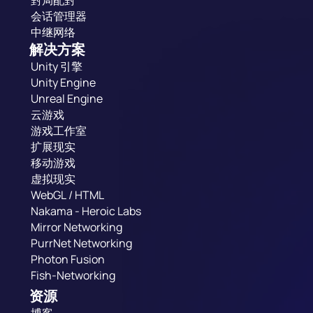
会话管理器
中继网络
解决方案
Unity 引擎
Unity Engine
Unreal Engine
云游戏
游戏工作室
扩展现实
移动游戏
虚拟现实
WebGL / HTML
Nakama - Heroic Labs
Mirror Networking
PurrNet Networking
Photon Fusion
Fish-Networking
资源
博客