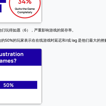
他们玩得如愿（6），严重影响游戏的留存率。
50%的玩家表示在在线游戏时延迟和/或 lag 是他们最大的挫