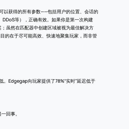
可以获得的所有参数——包括用户的位置、会话的
、DDoS等），正确有效。如果你是第一次构建
案；虽然在匹配器中创建区域被视为最佳解决方
其目的在于尽可能高效、快速地聚集玩家，而非管
另一回事。