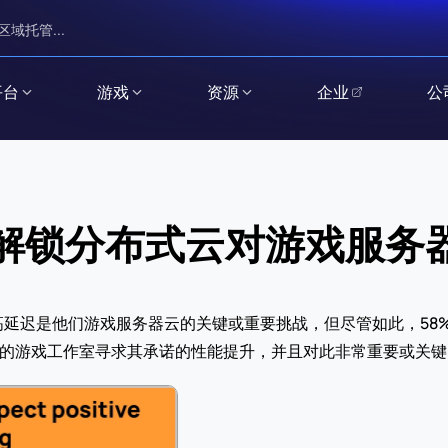
区域托管...
平台
游戏
资源
企业
公
& 解锁分布式云对游戏服务
高延迟是他们游戏服务器云的关键或重要挑战，但尽管如此，58
%的游戏工作室寻求其承诺的性能提升，并且对此非常重要或关键