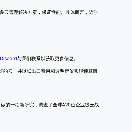
益的多云管理解决方案，保证性能。具体而言，近乎
Discord
与我们联系以获取更多信息。
好的云，并以低出口费用和透明定价实现预算目
lting所做的一项新研究，调查了全球420位企业级云战