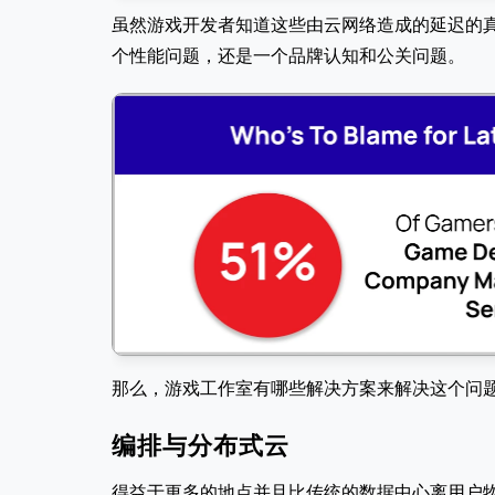
虽然游戏开发者知道这些由云网络造成的延迟的
个性能问题，还是一个品牌认知和公关问题。
那么，游戏工作室有哪些解决方案来解决这个问
编排与分布式云
得益于更多的地点并且比传统的数据中心离用户