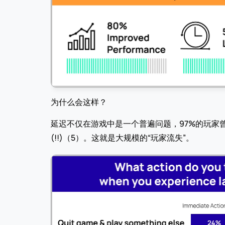
为什么会这样？
延迟不仅在游戏中是一个普遍问题，97%的玩家
(!!)（5）。这就是大规模的“玩家流失”。