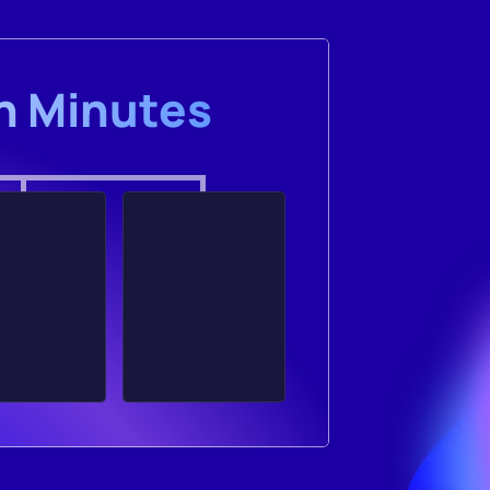
in Minutes