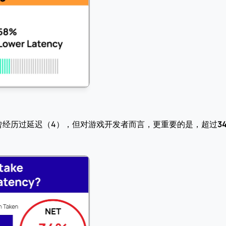
曾经历过延迟（4），但对游戏开发者而言，更重要的是，超过
3