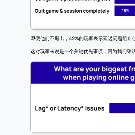
即便他们不退出，42%的玩家表示延迟问题阻止
这对玩家来说是一个关键优先事项，因为我们采访的