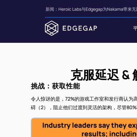
新闻：Heroic Labs与Edgegap为Nakama带来无
克服延迟 
挑战：获取性能
令人惊讶的是，72%的游戏工作室和发行商认为
碍（2），阻止他们过渡到灵活的架构，尽管80