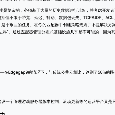
排是复杂的，必须基于大量的历史数据进行训练，并考虑开发者
但不限于带宽、延迟、抖动、数据包丢失、TCP/UDP、ACL
，是个艰巨的任务。在你的匹配器中创建策略规则并不是解决方
边界”。通过匹配器管理分布式基础设施几乎是不可能的，因为
。
建设一个管理游戏服务器版本控制、滚动更新等的运营平台又是
力