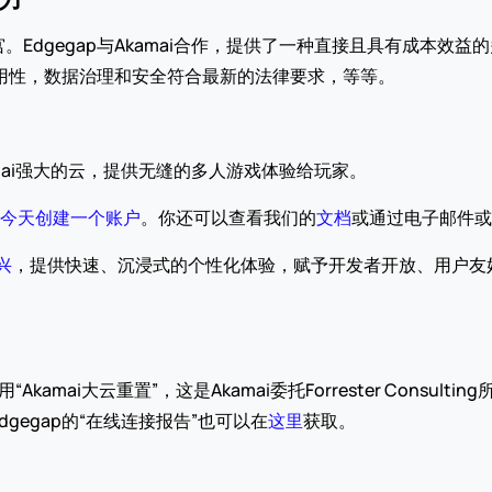
Edgegap与Akamai合作，提供了一种直接且具有成本效
可用性，数据治理和安全符合最新的法律要求，等等。
amai强大的云，提供无缝的多人游戏体验给玩家。
今天创建一个账户
。你还可以查看我们的
文档
或通过电子邮件或
兴
，提供快速、沉浸式的个性化体验，赋予开发者开放、用户友
“Akamai大云重置”，这是Akamai委托Forrester Consu
dgegap的“在线连接报告”也可以在
这里
获取。