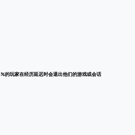
4%的玩家在经历延迟时会退出他们的游戏或会话