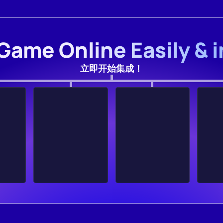
Game Online Easily & 
立即开始集成！