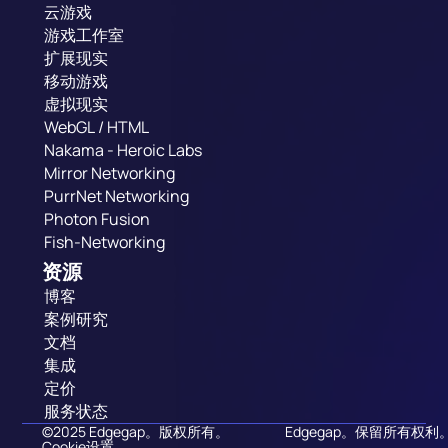
云游戏
游戏工作室
扩展现实
移动游戏
虚拟现实
WebGL / HTML
Nakama - Heroic Labs
Mirror Networking
PurrNet Networking
Photon Fusion
Fish-Networking
资源
博客
案例研究
文档
集成
定价
服务状态
©2025 Edgegap。版权所有。
Edgegap。保留所有权利
Cookie设置