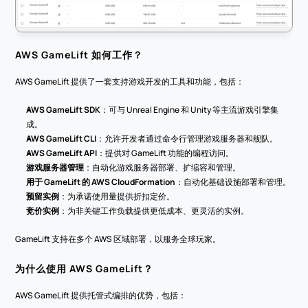
AWS GameLift 如何工作？
AWS GameLift 提供了一套支持游戏开发的工具和功能，包括：
AWS GameLift SDK
：可与 Unreal Engine 和 Unity 等主流游戏引擎集
成。
AWS GameLift CLI
：允许开发者通过命令行管理游戏服务器和舰队。
AWS GameLift API
：提供对 GameLift 功能的编程访问。
游戏服务器管理
：自动化游戏服务器部署、扩缩容和管理。
用于 GameLift 的 AWS CloudFormation
：自动化基础设施部署和管理。
预留实例
：为承诺使用量提供折扣定价。
竞价实例
：为非关键工作负载提供更低成本、更灵活的实例。
GameLift 支持在多个 AWS 区域部署，以服务全球玩家。
为什么使用 AWS GameLift？
AWS GameLift 提供托管式编排的优势，包括：