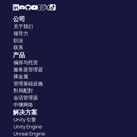
公司
关于我们
领导力
职业
联系
产品
编排与托管
服务器管理器
裸金属
管理基础设施
對局配對
会话管理器
中继网络
解决方案
Unity 引擎
Unity Engine
Unreal Engine