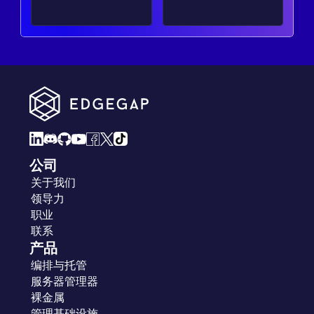
公司
关于我们
领导力
职业
联系
产品
编排与托管
服务器管理器
裸金属
管理基础设施