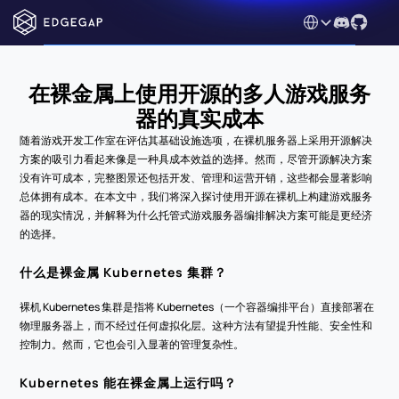
Select Language
在裸金属上使用开源的多人游戏服务
器的真实成本
随着游戏开发工作室在评估其基础设施选项，在裸机服务器上采用开源解决
方案的吸引力看起来像是一种具成本效益的选择。然而，尽管开源解决方案
没有许可成本，完整图景还包括开发、管理和运营开销，这些都会显著影响
总体拥有成本。在本文中，我们将深入探讨使用开源在裸机上构建游戏服务
器的现实情况，并解释为什么托管式游戏服务器编排解决方案可能是更经济
的选择。
什么是裸金属 Kubernetes 集群？
裸机 Kubernetes 集群是指将 Kubernetes（一个容器编排平台）直接部署在
物理服务器上，而不经过任何虚拟化层。这种方法有望提升性能、安全性和
控制力。然而，它也会引入显著的管理复杂性。
Kubernetes 能在裸金属上运行吗？