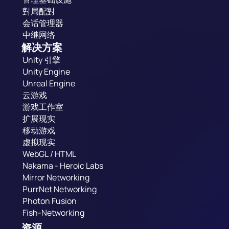
對局配對
会话管理器
中继网络
解决方案
Unity 引擎
Unity Engine
Unreal Engine
云游戏
游戏工作室
扩展现实
移动游戏
虚拟现实
WebGL / HTML
Nakama - Heroic Labs
Mirror Networking
PurrNet Networking
Photon Fusion
Fish-Networking
资源