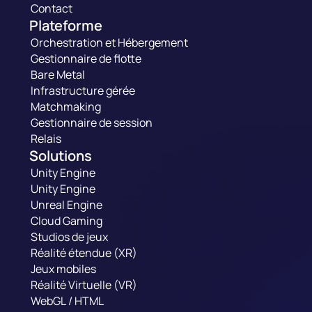
Contact
Plateforme
Orchestration et Hébergement
Gestionnaire de flotte
Bare Metal
Infrastructure gérée
Matchmaking
Gestionnaire de session
Relais
Solutions
Unity Engine
Unity Engine
Unreal Engine
Cloud Gaming
Studios de jeux
Réalité étendue (XR)
Jeux mobiles
Réalité Virtuelle (VR)
WebGL / HTML