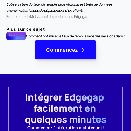
L’observation du taux de remplissage régional est tirée de données 
anonymisées issues du déploiement d’un client.
Écrit par
Jakub Motyl, chef de produit chez Edgegap
Plus sur ce sujet :
Comment optimiser le taux de remplissage des sessions dans vo
Commencez
Intégrer Edgegap 
facilement en 
quelques minutes
Commencez l'intégration maintenant!