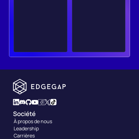
Société
À propos de nous
Leadership
Carrières