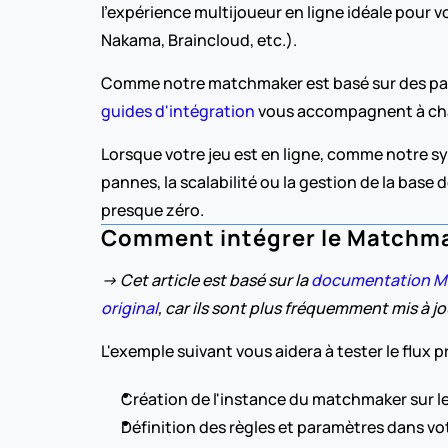
l'expérience multijoueur en ligne idéale pour vo
Nakama, Braincloud, etc.).
guides d'intégration
 vous accompagnent à ch
Lorsque votre jeu est en ligne, comme notre sy
pannes, la scalabilité ou la gestion de la bas
presque zéro.
Comment intégrer le Matchmak
-> Cet article est basé sur la 
documentation M
original
, car ils sont plus fréquemment mis à jo
L'exemple suivant vous aidera à tester le flux pr
Création de l'instance du matchmaker sur le
Définition des règles et paramètres dans vot