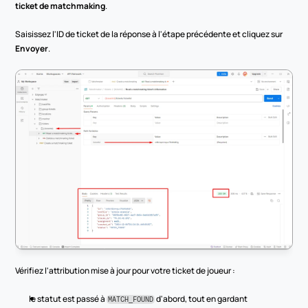
ticket de matchmaking
.
Saisissez l'ID de ticket de la réponse à l'étape précédente et cliquez sur 
Envoyer
.
Vérifiez l'attribution mise à jour pour votre ticket de joueur :
le statut est passé à 
 d'abord, tout en gardant 
MATCH_FOUND