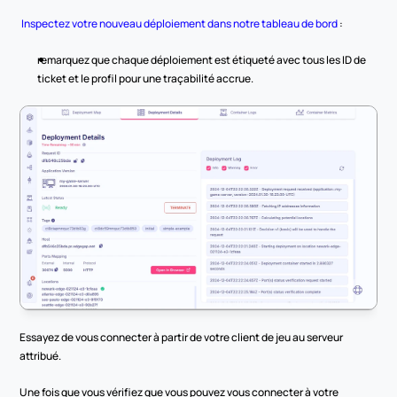
Inspectez votre nouveau déploiement dans notre tableau de bord
 :
remarquez que chaque déploiement est étiqueté avec tous les ID de 
ticket et le profil pour une traçabilité accrue.
Essayez de vous connecter à partir de votre client de jeu au serveur 
attribué.
Une fois que vous vérifiez que vous pouvez vous connecter à votre 