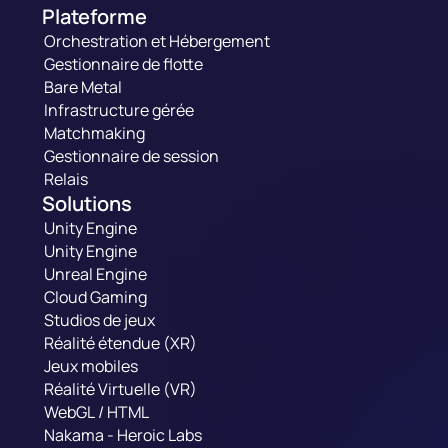
Plateforme
Orchestration et Hébergement
Gestionnaire de flotte
Bare Metal
Infrastructure gérée
Matchmaking
Gestionnaire de session
Relais
Solutions
Unity Engine
Unity Engine
Unreal Engine
Cloud Gaming
Studios de jeux
Réalité étendue (XR)
Jeux mobiles
Réalité Virtuelle (VR)
WebGL / HTML
Nakama - Heroic Labs