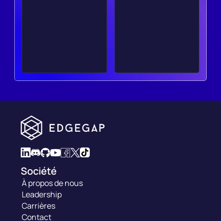
Société
À propos de nous
Leadership
Carrières
Contact