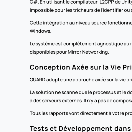
C#. En utilisant le compilateur IL2CPP de Unity
impossible pour les tricheurs de l'identifier ou
Cette intégration au niveau source fonctionne 
Windows.
Le système est complètement agnostique au niv
disponibles pour Mirror Networking.
Conception Axée sur la Vie Pr
GUARD adopte une approche axée sur la vie pri
La solution ne scanne que le processus et le do
à des serveurs externes. Il n'y a pas de compo
Tous les rapports vont directement à votre pro
Tests et Développement dans