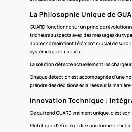
La Philosophie Unique de GUAR
GUARD fonctionne sur un principe révolutionna
tricheurs suspects avec des messages du type 
approche maintient l'élément crucial de surpris
systèmes automatisés.
La solution détecte actuellement les chargeurs 
Chaque détection est accompagnée d'une note 
prendre des décisions éclairées sur la manière 
Innovation Technique : Intég
Ce qui rend GUARD vraiment unique, c'est son
Plutôt que d'être expédié sous forme de fichie