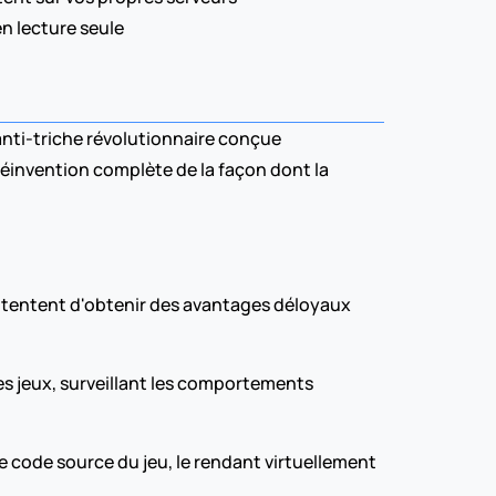
n lecture seule
nti-triche révolutionnaire conçue 
réinvention complète de la façon dont la 
ui tentent d'obtenir des avantages déloyaux 
 jeux, surveillant les comportements 
ode source du jeu, le rendant virtuellement 