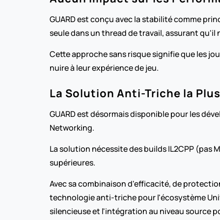
GUARD est conçu avec la stabilité comme princ
seule dans un thread de travail, assurant qu'il
Cette approche sans risque signifie que les jo
nuire à leur expérience de jeu.
La Solution Anti-Triche la Plus
GUARD est désormais disponible pour les dévelo
Networking.
La solution nécessite des builds IL2CPP (pas M
supérieures.
Avec sa combinaison d'efficacité, de protection
technologie anti-triche pour l'écosystème Unit
silencieuse et l'intégration au niveau source 