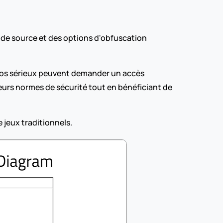
de source et des options d'obfuscation 
udios sérieux peuvent demander un accès 
eurs normes de sécurité tout en bénéficiant de 
jeux traditionnels.