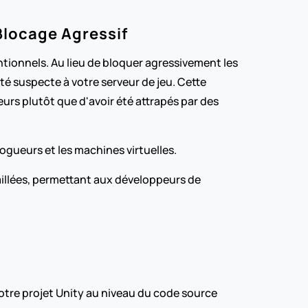
Blocage Agressif
ionnels. Au lieu de bloquer agressivement les 
 suspecte à votre serveur de jeu. Cette 
urs plutôt que d'avoir été attrapés par des 
ogueurs et les machines virtuelles.
llées, permettant aux développeurs de 
otre projet Unity au niveau du code source 