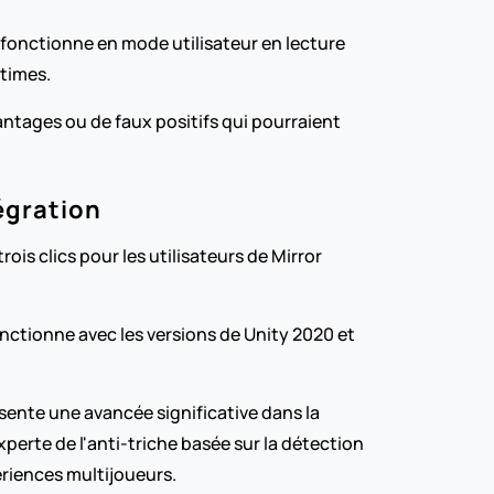
fonctionne en mode utilisateur en lecture 
itimes.
ntages ou de faux positifs qui pourraient 
tégration
s clics pour les utilisateurs de Mirror 
nctionne avec les versions de Unity 2020 et 
sente une avancée significative dans la 
erte de l'anti-triche basée sur la détection 
ériences multijoueurs.