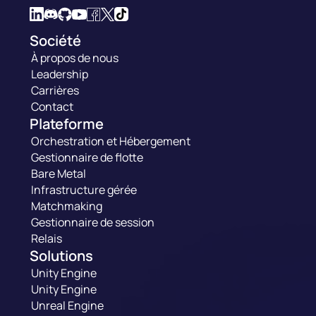
Société
À propos de nous
Leadership
Carrières
Contact
Plateforme
Orchestration et Hébergement
Gestionnaire de flotte
Bare Metal
Infrastructure gérée
Matchmaking
Gestionnaire de session
Relais
Solutions
Unity Engine
Unity Engine
Unreal Engine