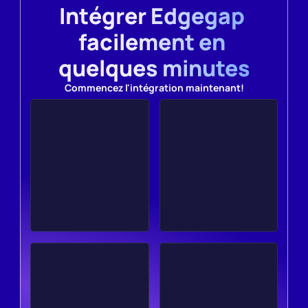
Intégrer Edgegap 
facilement en 
quelques minutes
Commencez l'intégration maintenant!