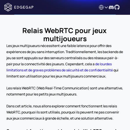
Select Language
Relais WebRTC pour jeux 
multijoueurs
Les jeux multijoueurs nécessitent une faible latence pour offrir des 
expériences de jeu sans interruption. Traditionnellement, les backends de 
jeu se sont appuyés sur des serveurs centralisés ou des réseaux pair-à-
pair pour la connectivité des joueurs. Cependant, cela a 
de lourdes 
limitations et de graves problèmes de sécurité et de confidentialité
 qui 
limitent son utilisation pour les jeux multijoueurs commerciaux.
Les relais WebRTC (Web Real-Time Communication) sont une alternative, 
notamment pour les petits jeux multijoueurs.
Dans cet article, nous allons explorer comment fonctionnent les relais 
WebRTC, pourquoi ils sont utilisés, pourquoi ils peuvent ne pas convenir 
aux jeux commerciaux à grande échelle, et une solution alternative.