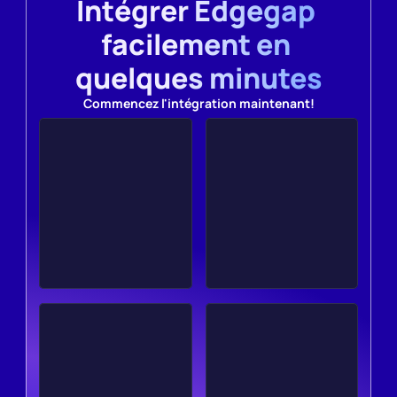
Intégrer Edgegap 
facilement en 
quelques minutes
Commencez l'intégration maintenant!