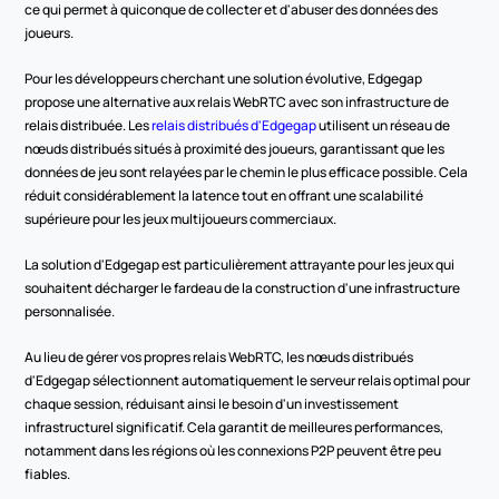
ce qui permet à quiconque de collecter et d'abuser des données des 
joueurs.
Pour les développeurs cherchant une solution évolutive, Edgegap 
propose une alternative aux relais WebRTC avec son infrastructure de 
relais distribuée. Les 
relais distribués d'Edgegap
 utilisent un réseau de 
nœuds distribués situés à proximité des joueurs, garantissant que les 
données de jeu sont relayées par le chemin le plus efficace possible. Cela 
réduit considérablement la latence tout en offrant une scalabilité 
supérieure pour les jeux multijoueurs commerciaux.
La solution d'Edgegap est particulièrement attrayante pour les jeux qui 
souhaitent décharger le fardeau de la construction d'une infrastructure 
personnalisée.
Au lieu de gérer vos propres relais WebRTC, les nœuds distribués 
d'Edgegap sélectionnent automatiquement le serveur relais optimal pour 
chaque session, réduisant ainsi le besoin d'un investissement 
infrastructurel significatif. Cela garantit de meilleures performances, 
notamment dans les régions où les connexions P2P peuvent être peu 
fiables.