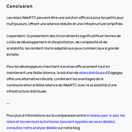
Conclusion
Les relais WebRTC peuvent être une solution efficace pour les petits jeux 
multijoueurs, offrant une latence réduite et une infrastructure simplifiée.
Cependant, ils présentent des inconvénients significatifs en termes de 
coûts de développement et d'exploitation, de complexité et de 
scalabilité, les rendant moins adaptés aux jeux commerciaux à grande 
échelle.
Pour les développeurs cherchant à évoluer efficacement tout en 
maintenant une faible latence, la solution de 
relais distribués
 d'Edgegap 
offre une alternative robuste, combinant les avantages de la 
communication à faible latence de WebRTC avec la scalabilité d'une 
infrastructure distribuée.
---
Pour plus d'informations sur la comparaison entre 
le réseau pair-à-pair, les 
relais et les serveurs autoritaires (souvent appelés serveurs dédiés), 
consultez notre analyse dédiée
 sur notre blog.  