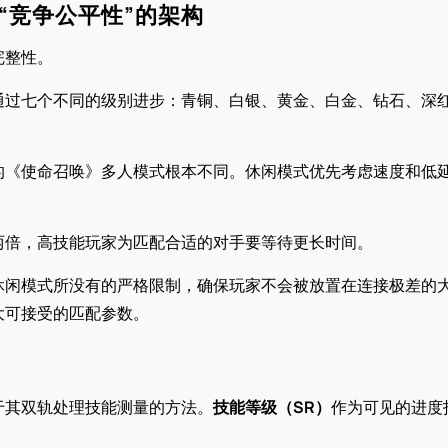
“竞争公平性”的架构
完整性。
并通过七个不同的级别进步：青铜、白银、黄金、白金、钻石、深
的《使命召唤》多人模式根本不同。休闲模式优先考虑速度和低
两倍，高技能玩家为匹配合适的对手要等待更长时间。
休闲模式所没有的严格限制，确保玩家不会被放置在连接极差的
大可接受的匹配参数。
于其双轨处理技能测量的方法。
技能等级（SR）
作为可见的进度