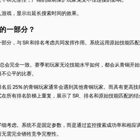
人游戏，显示出延长搜索时间的效果。
的一部分？
部分，与 SR 和排名考虑共同发挥作用。系统运用原始技能匹
能不总会完全一致。赛季初玩家无论技能水平如何，都会从青铜开
极不公平的比赛。
名后 25% 的青铜玩家通常会遇到其他青铜玩家。而具有更高
在所有排名阶梯上重复，展示了 SR、排名和原始技能匹配的
仔细考虑。系统不是固定参数，而是通过监控搜索成功率和相应
而无需完全牺牲竞争完整性。