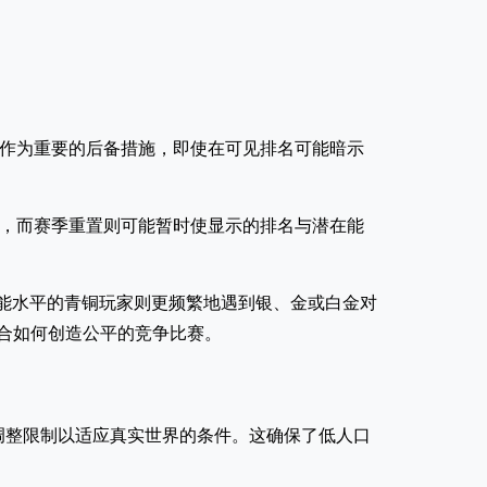
配作为重要的后备措施，即使在可见排名可能暗示
始，而赛季重置则可能暂时使显示的排名与潜在能
技能水平的青铜玩家则更频繁地遇到银、金或白金对
结合如何创造公平的竞争比赛。
调整限制以适应真实世界的条件。这确保了低人口