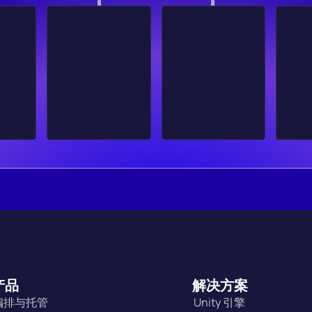
产品
解决方案
编排与托管
Unity 引擎