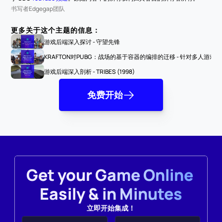
书写者
Edgegap团队
更多关于这个主题的信息：
游戏后端深入探讨 - 守望先锋
KRAFTON对PUBG：战场的基于容器的编排的迁移 - 针对多人游戏
游戏后端深入剖析 - TRIBES (1998)
免费开始
Get your Game Online 
Easily & in Minutes
立即开始集成！