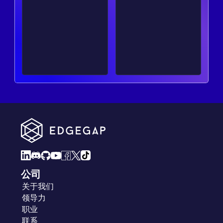
公司
关于我们
领导力
职业
联系