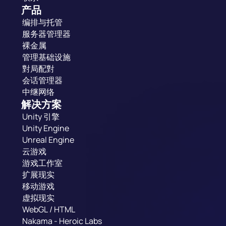
产品
编排与托管
服务器管理器
裸金属
管理基础设施
對局配對
会话管理器
中继网络
解决方案
Unity 引擎
Unity Engine
Unreal Engine
云游戏
游戏工作室
扩展现实
移动游戏
虚拟现实
WebGL / HTML
Nakama - Heroic Labs