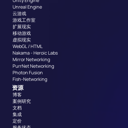
Unity Engine
Unreal Engine
云游戏
游戏工作室
扩展现实
移动游戏
虚拟现实
WebGL / HTML
Nakama - Heroic Labs
Mirror Networking
PurrNet Networking
Photon Fusion
Fish-Networking
资源
博客
案例研究
文档
集成
定价
服务状态