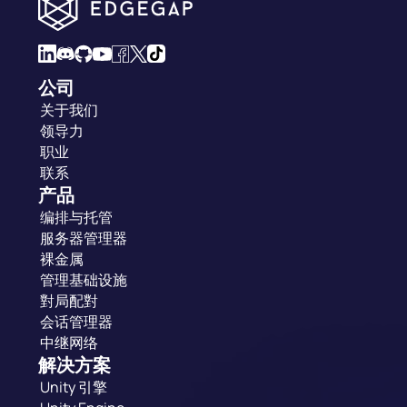
公司
关于我们
领导力
职业
联系
产品
编排与托管
服务器管理器
裸金属
管理基础设施
對局配對
会话管理器
中继网络
解决方案
Unity 引擎