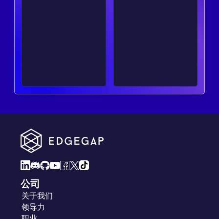
公司
关于我们
领导力
职业