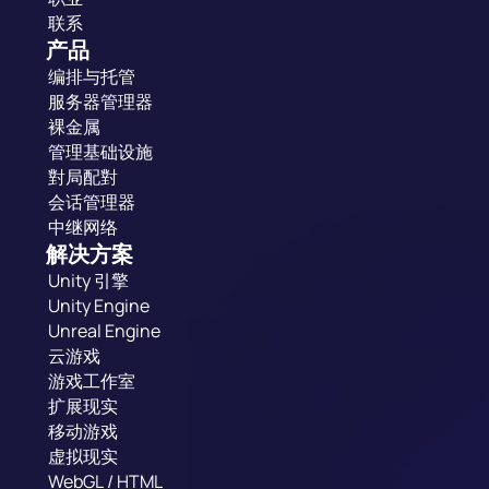
联系
产品
编排与托管
服务器管理器
裸金属
管理基础设施
對局配對
会话管理器
中继网络
解决方案
Unity 引擎
Unity Engine
Unreal Engine
云游戏
游戏工作室
扩展现实
移动游戏
虚拟现实
WebGL / HTML