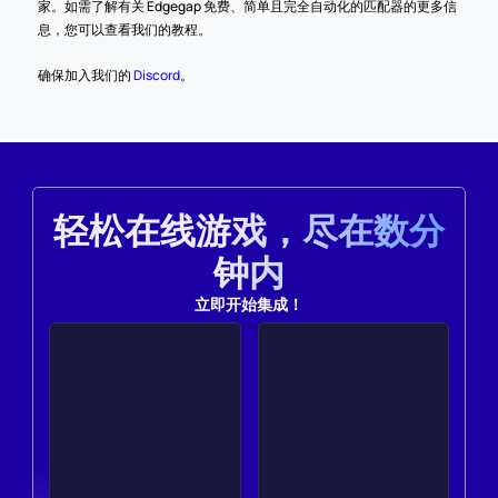
家。如需了解有关 Edgegap 免费、简单且完全自动化的匹配器的更多信
息，您可以查看我们的教程。
确保加入我们的 
Discord
。
轻松在线游戏，尽在数分
钟内
立即开始集成！