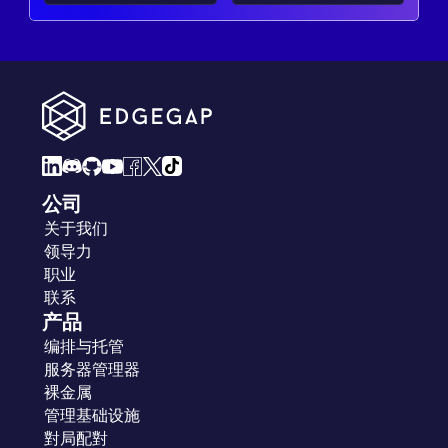
公司
关于我们
领导力
职业
联系
产品
编排与托管
服务器管理器
裸金属
管理基础设施
對局配對