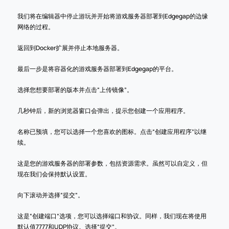
我们将在编辑器中停止游玩并开始将游戏服务器部署到Edgegap的边缘
网络的过程。
返回到Docker扩展并停止本地服务器。
最后一步是将容器化的游戏服务器部署到Edgegap的平台。
选择您想要部署的版本并点击“上传镜像”。
几秒钟后，新的浏览器窗口会弹出，提示您创建一个应用程序。
名称已预填，您可以选择一个您喜欢的图标。点击“创建应用程序”以继
续。
这是您的游戏服务器的部署参数，包括资源需求。虽然可以自定义，但
现在我们会保持默认设置。
向下滚动并选择“提交”。
这是“创建端口”选项，您可以选择端口和协议。同样，我们现在将使用
默认值7777和UDP协议。选择“提交”。