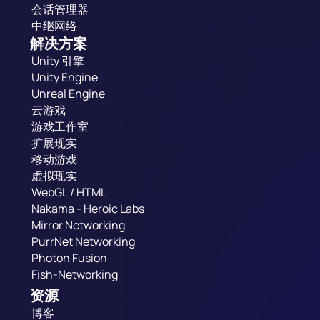
会话管理器
中继网络
解决方案
Unity 引擎
Unity Engine
Unreal Engine
云游戏
游戏工作室
扩展现实
移动游戏
虚拟现实
WebGL / HTML
Nakama - Heroic Labs
Mirror Networking
PurrNet Networking
Photon Fusion
Fish-Networking
资源
博客