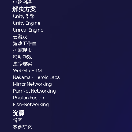
中继网络
解决方案
Unity 引擎
Unity Engine
Unreal Engine
云游戏
游戏工作室
扩展现实
移动游戏
虚拟现实
WebGL / HTML
Nakama - Heroic Labs
Mirror Networking
PurrNet Networking
Photon Fusion
Fish-Networking
资源
博客
案例研究