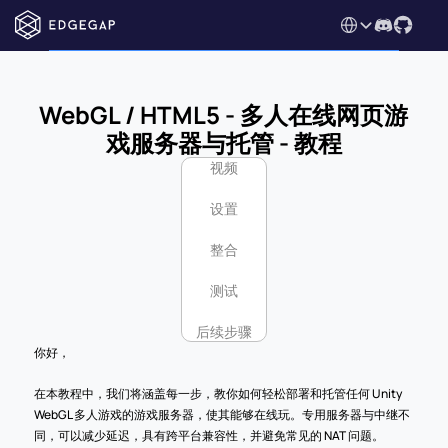
Select Language
WebGL / HTML5 - 多人在线网页游
戏服务器与托管 - 教程
视频
设置
整合
测试
后续步骤
你好，
在本教程中，我们将涵盖每一步，教你如何轻松部署和托管任何 Unity 
WebGL 多人游戏的游戏服务器，使其能够在线玩。专用服务器与中继不
同，可以减少延迟，具有跨平台兼容性，并避免常见的 NAT 问题。