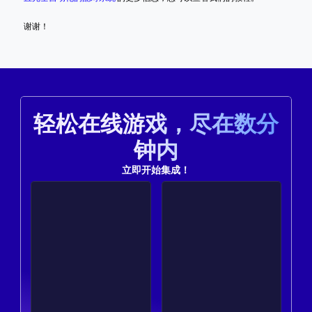
谢谢！
轻松在线游戏，尽在数分
钟内
立即开始集成！