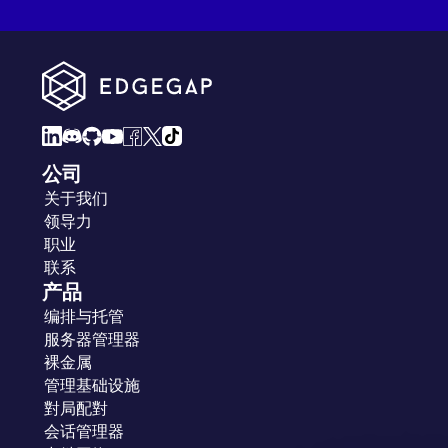
公司
关于我们
领导力
职业
联系
产品
编排与托管
服务器管理器
裸金属
管理基础设施
對局配對
会话管理器