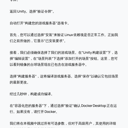
返回 Unity。选择“验证令牌”。
自动打开“构建您的游戏服务器”选项卡。
首先，您可以通过选择“安装”来验证 Linux 依赖项是否正常工作。正如我
们之前所做的，它显示“已安装要求”。
接着，我们必须确保选择了我们的游戏场景。在“Unity 构建设置”下，选
择“编辑设置”，在“场景列表”下选择“添加打开的场景”按钮。这里，您可
以看到镜像的台球场景现在已包含在游戏服务器中。
选择“构建服务器”，这将编译游戏服务器。选择“保存”以确认它包括场景
的最新更改。
经过几秒钟，构建成功编译。
在“容器化您的服务器”下，通过选择“验证”确认 Docker Desktop 正在运
行。如果没有，请打开 Docker。
我们将在本视频中跳过所有可选参数，但对于高级用户，其使用的详细