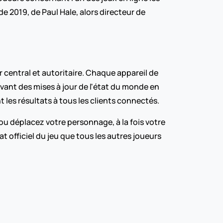
 de 2019, de Paul Hale, alors directeur de 
 central et autoritaire. Chaque appareil de 
nt des mises à jour de l'état du monde en 
nt les résultats à tous les clients connectés.
u déplacez votre personnage, à la fois votre 
t officiel du jeu que tous les autres joueurs 