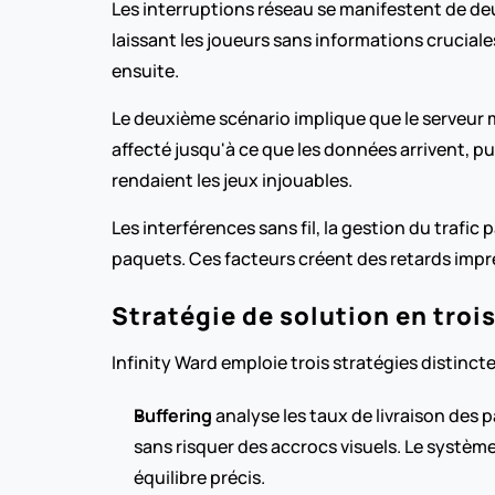
Les interruptions réseau se manifestent de deu
laissant les joueurs sans informations cruciale
ensuite.
Le deuxième scénario implique que le serveur 
affecté jusqu'à ce que les données arrivent, pu
rendaient les jeux injouables.
Les interférences sans fil, la gestion du trafic 
paquets. Ces facteurs créent des retards imprév
Stratégie de solution en trois
Infinity Ward emploie trois stratégies distinct
Buffering
 analyse les taux de livraison des
sans risquer des accrocs visuels. Le système
équilibre précis.