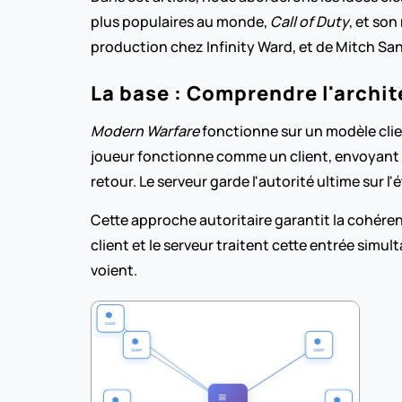
plus populaires au monde, 
Call of Duty
, et so
production chez Infinity Ward, et de Mitch Sanb
La base : Comprendre l'archit
Modern Warfare
 fonctionne sur un modèle clie
joueur fonctionne comme un client, envoyant 
retour. Le serveur garde l'autorité ultime sur l'
Cette approche autoritaire garantit la cohéren
client et le serveur traitent cette entrée simul
voient.