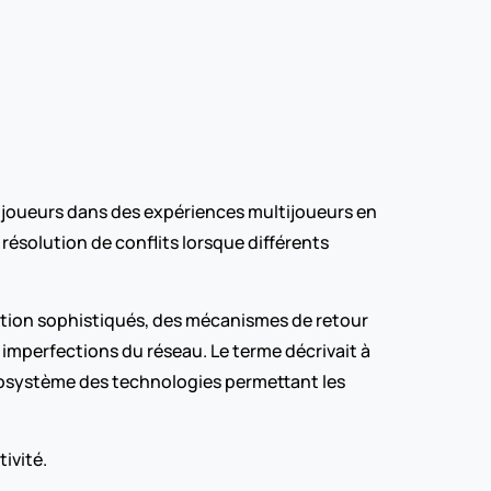
 joueurs dans des expériences multijoueurs en 
résolution de conflits lorsque différents 
tion sophistiqués, des mécanismes de retour 
imperfections du réseau. Le terme décrivait à 
cosystème des technologies permettant les 
ivité.