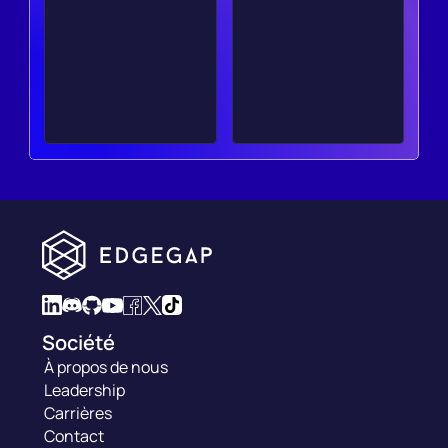
Société
À propos de nous
Leadership
Carrières
Contact