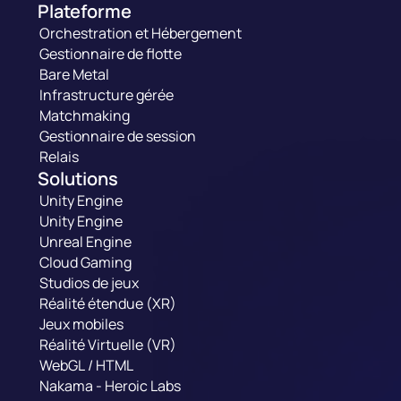
Plateforme
Orchestration et Hébergement
Gestionnaire de flotte
Bare Metal
Infrastructure gérée
Matchmaking
Gestionnaire de session
Relais
Solutions
Unity Engine
Unity Engine
Unreal Engine
Cloud Gaming
Studios de jeux
Réalité étendue (XR)
Jeux mobiles
Réalité Virtuelle (VR)
WebGL / HTML
Nakama - Heroic Labs