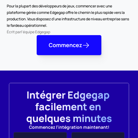
Pour la plupart des développeurs de jeux, commencer avec une 
plateforme gérée comme Edgegap offre le chemin le plus rapide vers la 
production. Vous disposez d'une infrastructure de niveau entreprise sans 
le fardeau opérationnel.
Écrit par
l'équipe Edgegap
Commencez
Intégrer Edgegap 
facilement en 
quelques minutes
Commencez l'intégration maintenant!