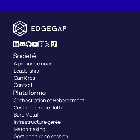
Société
À propos de nous
Leadership
Carrières
Contact
Plateforme
Orchestration et Hébergement
Gestionnaire de flotte
Bare Metal
Infrastructure gérée
Matchmaking
Gestionnaire de session