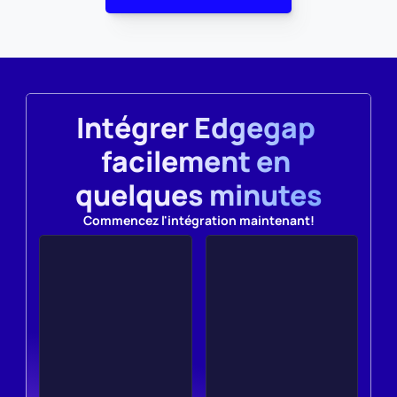
Intégrer Edgegap 
facilement en 
quelques minutes
Commencez l'intégration maintenant!