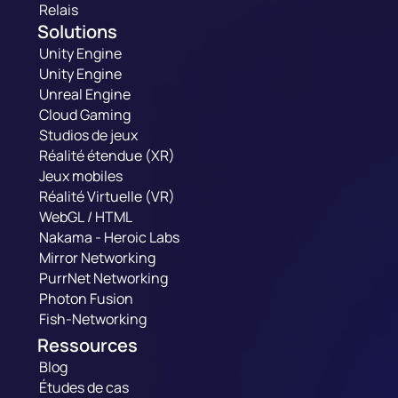
Relais
Solutions
Unity Engine
Unity Engine
Unreal Engine
Cloud Gaming
Studios de jeux
Réalité étendue (XR)
Jeux mobiles
Réalité Virtuelle (VR)
WebGL / HTML
Nakama - Heroic Labs
Mirror Networking
PurrNet Networking
Photon Fusion
Fish-Networking
Ressources
Blog
Études de cas