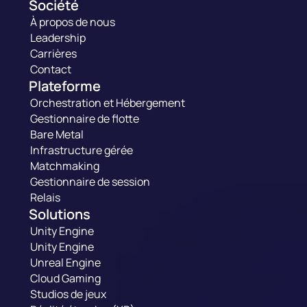
Société
À propos de nous
Leadership
Carrières
Contact
Plateforme
Orchestration et Hébergement
Gestionnaire de flotte
Bare Metal
Infrastructure gérée
Matchmaking
Gestionnaire de session
Relais
Solutions
Unity Engine
Unity Engine
Unreal Engine
Cloud Gaming
Studios de jeux