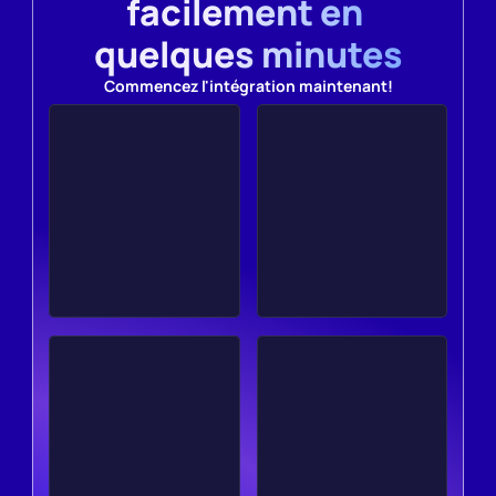
facilement en 
quelques minutes
Commencez l'intégration maintenant!