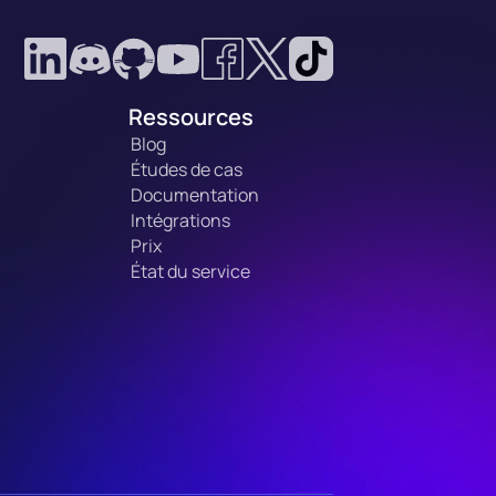
Ressources
Blog
Études de cas
Documentation
Intégrations
Prix
État du service