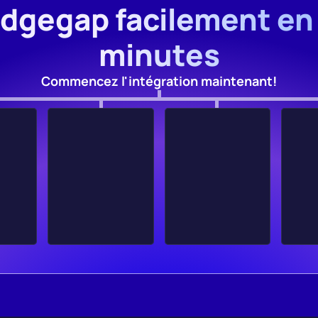
Edgegap facilement en
minutes
Commencez l'intégration maintenant!