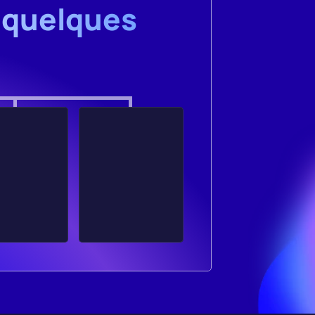
 quelques 