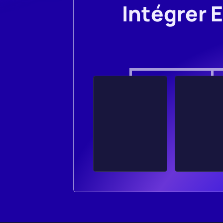
Intégrer 