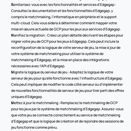
Familiarisez-vous avec les fonctionnalités et services d'Edgegap : 
Consultez la documentation et les fonctionnalités d'Edgegap, y 
compris le matchmaking, l'informatique en périphérie et le support 
multi-cloud. Cela vous aidera à déterminer comment mapper votre 
mise en œuvre actuelle de GCP pour les jeux aux services d'Edgegap.
Planifiez la migration : Créez un plan détaillé décrivant les étapes pour 
migrer votre jeu de GCP pour les jeux à Edgegap. Cela peut inclure la 
reconfiguration de la logique de votre serveur de jeu, la mise à jour de 
votre système de matchmaking pour utiliser le système de 
matchmaking d'Edgegap, et la mise en place des intégrations 
nécessaires avec l'API d'Edgegap.
Migrate la logique du serveur de jeu : Adaptez la logique de votre 
serveur de jeu pour qu'elle fonctionne avec l'infrastructure d'Edgegap. 
Cela peut impliquer de modifier le code côté serveur ou d'implémenter 
de nouvelles fonctionnalités de serveur de jeu pour tirer parti des offres 
uniques d'Edgegap.
Mettez à jour le matchmaking : Remplacez le matchmaking de GCP 
pour les jeux par le système de matchmaking d'Edgegap. Assurez-vous 
que votre jeu se connecte correctement au service de matchmaking 
d'Edgegap et que la logique de création et de rejoindre des sessions de 
jeu fonctionne comme prévu.