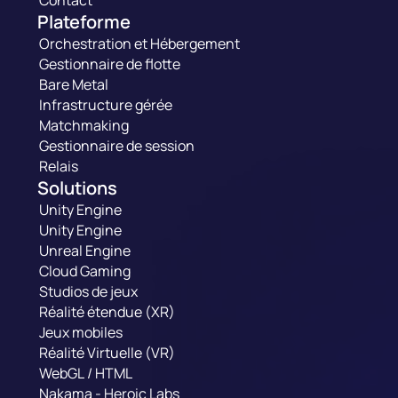
Contact
Plateforme
Orchestration et Hébergement
Gestionnaire de flotte
Bare Metal
Infrastructure gérée
Matchmaking
Gestionnaire de session
Relais
Solutions
Unity Engine
Unity Engine
Unreal Engine
Cloud Gaming
Studios de jeux
Réalité étendue (XR)
Jeux mobiles
Réalité Virtuelle (VR)
WebGL / HTML
Nakama - Heroic Labs