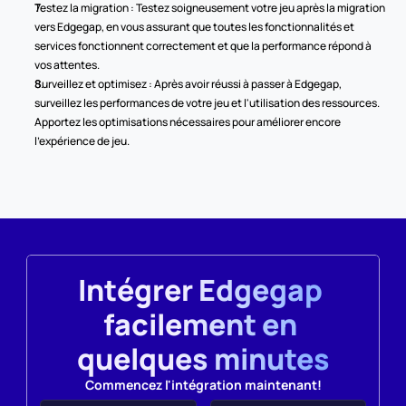
Testez la migration : Testez soigneusement votre jeu après la migration 
vers Edgegap, en vous assurant que toutes les fonctionnalités et 
services fonctionnent correctement et que la performance répond à 
vos attentes.
Surveillez et optimisez : Après avoir réussi à passer à Edgegap, 
surveillez les performances de votre jeu et l'utilisation des ressources. 
Apportez les optimisations nécessaires pour améliorer encore 
l'expérience de jeu.
Intégrer Edgegap 
facilement en 
quelques minutes
Commencez l'intégration maintenant!