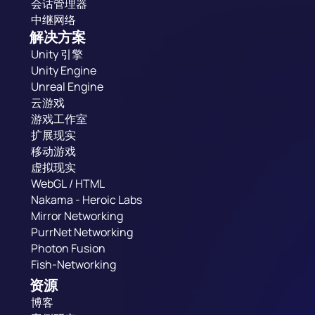
会话管理器
中继网络
解决方案
Unity 引擎
Unity Engine
Unreal Engine
云游戏
游戏工作室
扩展现实
移动游戏
虚拟现实
WebGL / HTML
Nakama - Heroic Labs
Mirror Networking
PurrNet Networking
Photon Fusion
Fish-Networking
资源
博客