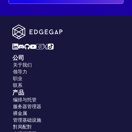
公司
关于我们
领导力
职业
联系
产品
编排与托管
服务器管理器
裸金属
管理基础设施
對局配對