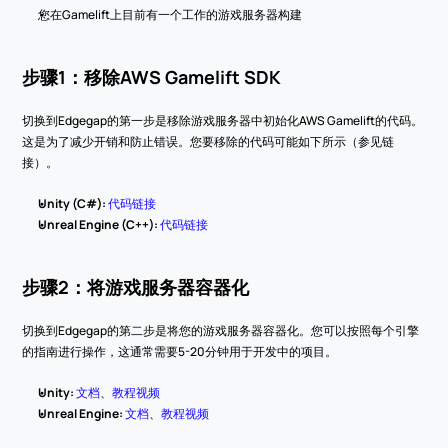
您在Gamelift上目前有一个工作的游戏服务器构建
步骤1：移除AWS Gamelift SDK
切换到Edgegap的第一步是移除游戏服务器中初始化AWS Gamelift的代码。
这是为了减少开销和防止错误。您要移除的代码可能如下所示（参见链
接）。
Unity (C#): 
代码链接
Unreal Engine (C++): 
代码链接
步骤2：将游戏服务器容器化
切换到Edgegap的第二步是将您的游戏服务器容器化。您可以按照每个引擎
的指南进行操作，这通常需要5-20分钟用于开发中的项目。
Unity: 
文档
、
教程视频
Unreal Engine: 
文档
、
教程视频