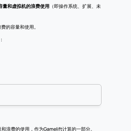
容量和虚拟机的浪费使用
（即操作系统、扩展、未
虑浪费的容量和使用。
：
费的使用，作为Gamelift计算的一部分。