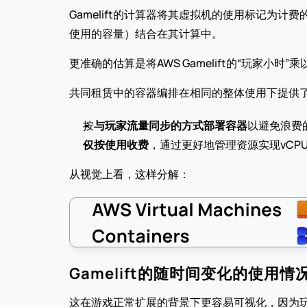
Gamelift的计算器将其虚拟机的使用标记为计费
使用的容量）结合在其计算中。
更准确的估算是将AWS Gamelift的“玩家小
共同租赁中的容器编排在相同的整体使用下提供了
按
与玩家流量同步的方式部署容器
以避免浪费
仅按使用收费
，通过更好地管理资源实现vCP
从视觉上看，这样分解：
Gamelift的随时间变化的使用情
这在游戏正常扩展的背景下更容易可视化，因为玩