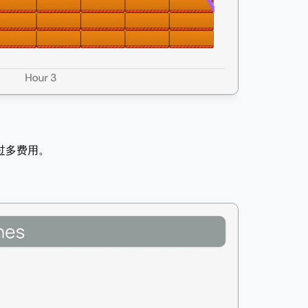
过多费用。