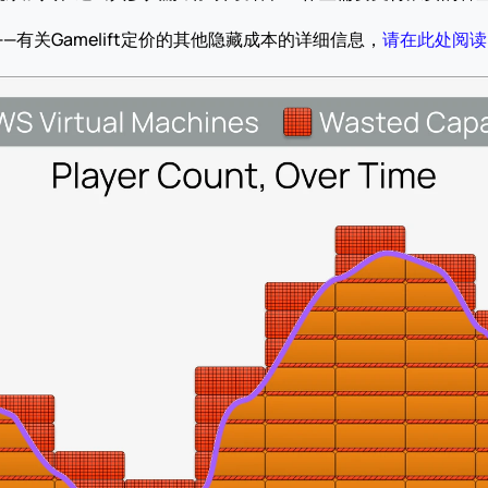
有关Gamelift定价的其他隐藏成本的详细信息，
请在此处阅读