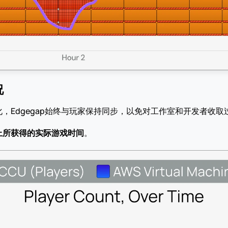
况
，Edgegap始终与玩家保持同步，以免对工作室和开发者收取
上所获得的实际游戏时间
。