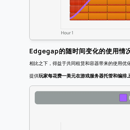
Edgegap的随时间变化的使用情
相比之下，得益于共同租赁和容器带来的使用优化
提供
玩家每花费一美元在游戏服务器托管和编排