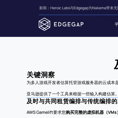
新闻：Heroic Labs与Edgegap为Nakama带来无
关键洞察
为多人游戏开发者估算托管游戏服务器的云成本
亚马逊提供了一个工具来根据一些输入构建估算
及时与共同租赁编排与传统编排的
AWS Gamelift要求您
购买完整的虚拟机器（VMs