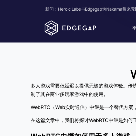
新闻：Heroic Labs与Edgegap为Nakama带来无
多人游戏需要低延迟以提供无缝的游戏体验。传统
制了其在商业多玩家游戏中的使用。
WebRTC（Web实时通信）中继是一个替代方
在这篇文章中，我们将探讨WebRTC中继是如