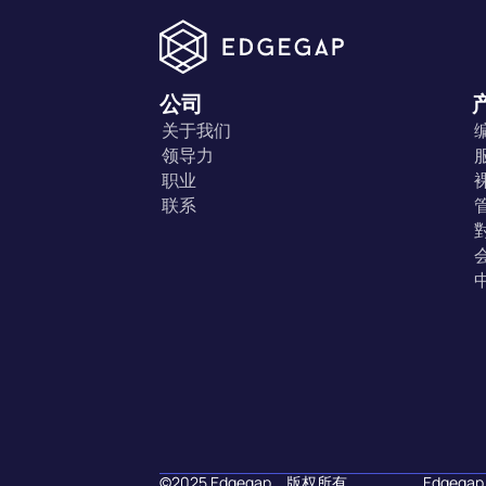
公司
关于我们
领导力
职业
联系
©2025 Edgegap。版权所有。
Edgeg