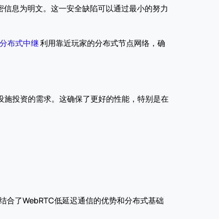
私密信息为明文。这一安全缺陷可以通过最小的努力
分布式中继
 利用靠近玩家的分布式节点网络，确
础设施投资的需求。这确保了更好的性能，特别是在
结合了WebRTC低延迟通信的优势和分布式基础