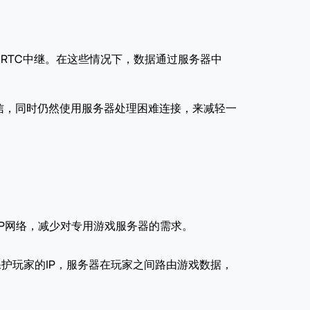
bRTC中继。在这些情况下，数据通过服务器中
信，同时仍然使用服务器处理困难连接，来减轻一
2P网络，减少对专用游戏服务器的需求。
。
保护玩家的IP，服务器在玩家之间路由游戏数据，