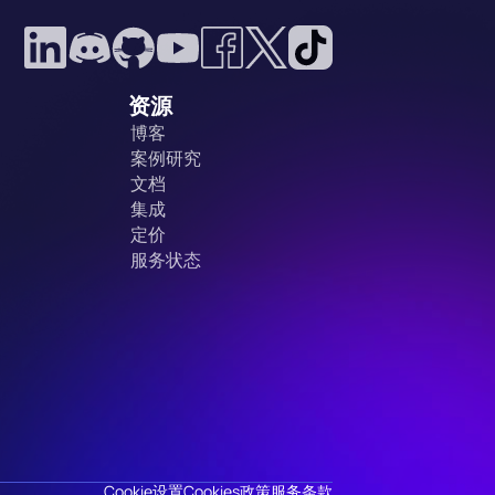
资源
博客
案例研究
文档
集成
定价
服务状态
Cookie设置
Cookies政策
服务条款