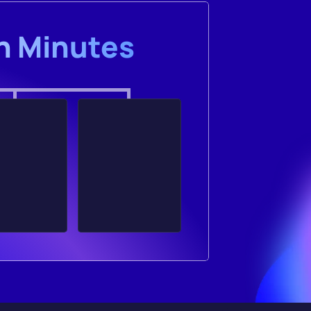
in Minutes