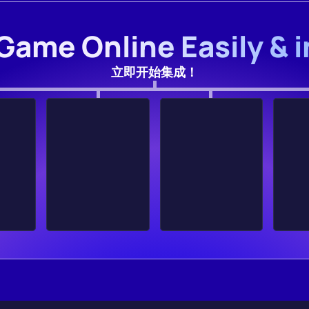
Game Online Easily & 
立即开始集成！