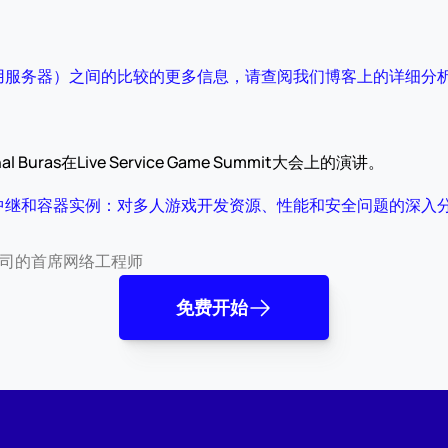
用服务器）之间的比较的更多信息，请查阅我们博客上的详细分
Buras在Live Service Game Summit大会上的演讲。
中继和容器实例：对多人游戏开发资源、性能和安全问题的深入
公司的首席网络工程师
免费开始