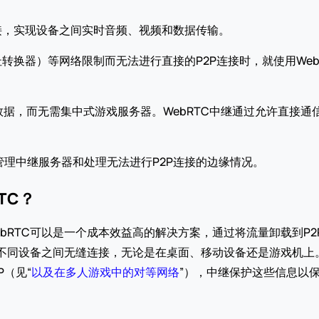
连接，实现设备之间实时音频、视频和数据传输。
转换器）等网络限制而无法进行直接的P2P连接时，就使用We
据，而无需集中式游戏服务器。WebRTC中继通过允许直接通
管理中继服务器和处理无法进行P2P连接的边缘情况。
TC？
bRTC可以是一个成本效益高的解决方案，通过将流量卸载到P
在不同设备之间无缝连接，无论是在桌面、移动设备还是游戏机上
（见“
以及在多人游戏中的对等网络
”），中继保护这些信息以