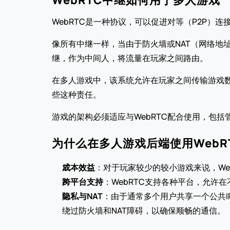
WebRTC中继如何用于多人游戏
WebRTC是一种协议，可以促进对等（P2P）
像所有中继一样，当由于防火墙或NAT（网络地址
继，作为中间人，将流量在玩家之间路由。
在多人游戏中，该系统允许在玩家之间传输游戏数
些这种责任。
游戏的架构必须适应与WebRTC配合使用，包括
为什么在多人游戏后端使用WebR
成本效益
：对于玩家较少的较小游戏来说，We
跨平台支持
：WebRTC支持各种平台，允许
隐私与NAT
：由于通常多个用户共享一个公共IP
绕过防火墙和NAT障碍，以确保顺畅的通信。