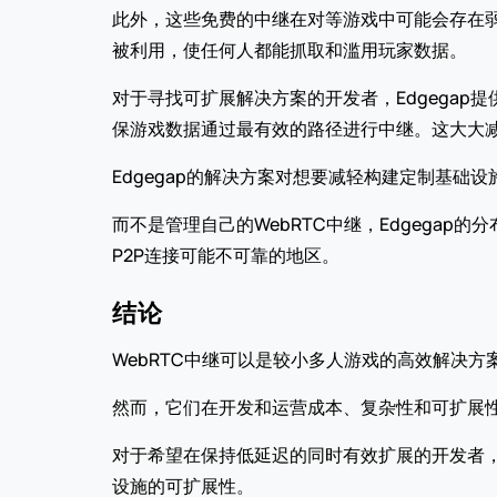
此外，这些免费的中继在对等游戏中可能会存在弱
被利用，使任何人都能抓取和滥用玩家数据。
对于寻找可扩展解决方案的开发者，Edgegap提供
保游戏数据通过最有效的路径进行中继。这大大
Edgegap的解决方案对想要减轻构建定制基础
而不是管理自己的WebRTC中继，Edgega
P2P连接可能不可靠的地区。
结论
WebRTC中继可以是较小多人游戏的高效解决
然而，它们在开发和运营成本、复杂性和可扩展
对于希望在保持低延迟的同时有效扩展的开发者，Ed
设施的可扩展性。