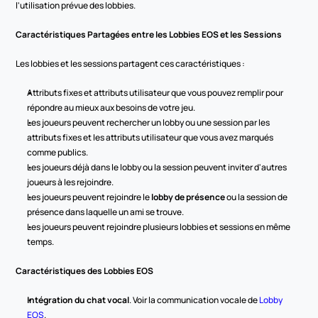
l'utilisation prévue des lobbies.
Caractéristiques Partagées entre les Lobbies EOS et les Sessions
Les lobbies et les sessions partagent ces caractéristiques :
Attributs fixes et attributs utilisateur que vous pouvez remplir pour 
répondre au mieux aux besoins de votre jeu.
Les joueurs peuvent rechercher un lobby ou une session par les 
attributs fixes et les attributs utilisateur que vous avez marqués 
comme publics.
Les joueurs déjà dans le lobby ou la session peuvent inviter d'autres 
joueurs à les rejoindre.
Les joueurs peuvent rejoindre le 
lobby de présence
 ou la session de 
présence dans laquelle un ami se trouve.
Les joueurs peuvent rejoindre plusieurs lobbies et sessions en même 
temps.
Caractéristiques des Lobbies EOS
Intégration du chat vocal
. Voir la communication vocale de 
Lobby 
EOS
.