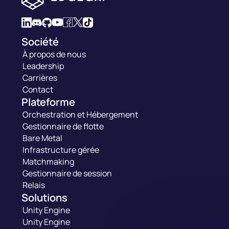
Société
À propos de nous
Leadership
Carrières
Contact
Plateforme
Orchestration et Hébergement
Gestionnaire de flotte
Bare Metal
Infrastructure gérée
Matchmaking
Gestionnaire de session
Relais
Solutions
Unity Engine
Unity Engine