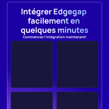
Intégrer Edgegap 
facilement en 
quelques minutes
Commencez l'intégration maintenant!