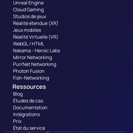
Unreal Engine
Cloud Gaming
Studios de jeux
Réalité étendue (XR)
Jeux mobiles
Réalité Virtuelle (VR)
WebGL / HTML
Nakama - Heroic Labs
Mirror Networking
PurrNet Networking
Photon Fusion
Fish-Networking
Ressources
Blog
Études de cas
Documentation
Intégrations
Prix
État du service