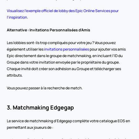
Visualisez l'exemple officiel de lobby des Epic Online Services pour 
l'inspiration.
Alternative : Invitations Personnalisées d'Amis
Les lobbies sont-ils trop compliqués pour votre jeu ? Vous pouvez 
également utiliser les 
invitations personnalisées
 pour ajouter vos amis 
Epic directement dans le groupe de matchmaking, en incluant l'ID du 
Groupe dans votre invitation envoyée par le propriétaire du groupe. 
Chaque invité doit créer son adhésion au Groupe et télécharger ses 
attributs.
Vous pouvez passer à la recherche de match.
3. Matchmaking Edgegap
Le service de matchmaking d'Edgegap complète votre catalogue EOS en 
permettant aux joueurs de :