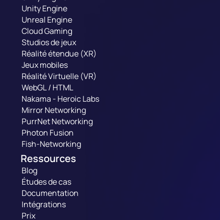
Unity Engine
Unreal Engine
Cloud Gaming
Studios de jeux
Réalité étendue (XR)
Jeux mobiles
Réalité Virtuelle (VR)
WebGL / HTML
Nakama - Heroic Labs
Mirror Networking
PurrNet Networking
Photon Fusion
Fish-Networking
Ressources
Blog
Études de cas
Documentation
Intégrations
Prix