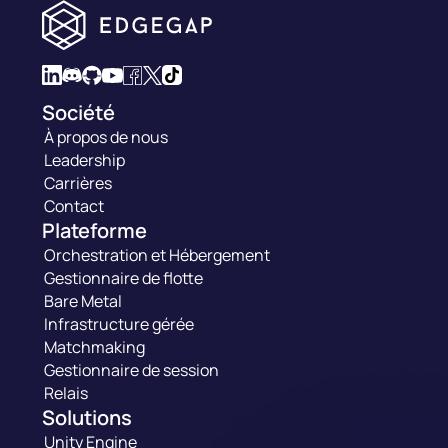
Société
À propos de nous
Leadership
Carrières
Contact
Plateforme
Orchestration et Hébergement
Gestionnaire de flotte
Bare Metal
Infrastructure gérée
Matchmaking
Gestionnaire de session
Relais
Solutions
Unity Engine