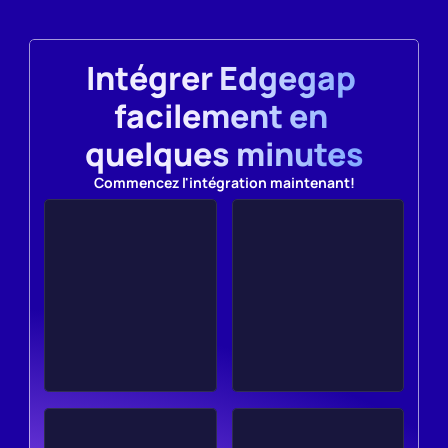
Intégrer Edgegap 
facilement en 
quelques minutes
Commencez l'intégration maintenant!