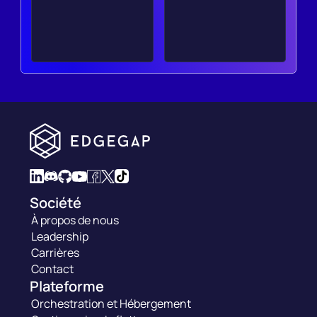
Société
À propos de nous
Leadership
Carrières
Contact
Plateforme
Orchestration et Hébergement