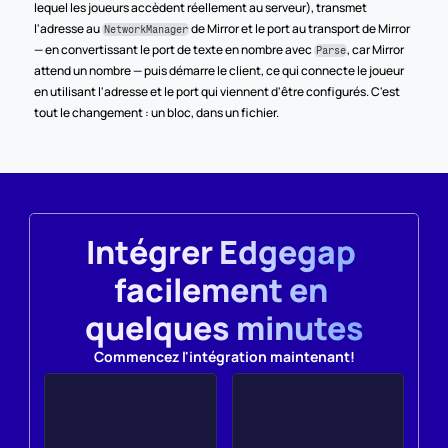
lequel les joueurs accèdent réellement au serveur), transmet 
l'adresse au 
 de Mirror et le port au transport de Mirror 
NetworkManager
— en convertissant le port de texte en nombre avec 
, car Mirror 
Parse
attend un nombre — puis démarre le client, ce qui connecte le joueur 
en utilisant l'adresse et le port qui viennent d'être configurés. C'est 
tout le changement : un bloc, dans un fichier.
Intégrer Edgegap 
facilement en 
quelques minutes
Commencez l'intégration maintenant!