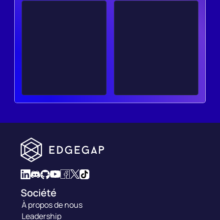
Société
À propos de nous
Leadership