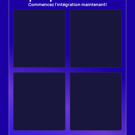
Commencez l'intégration maintenant!