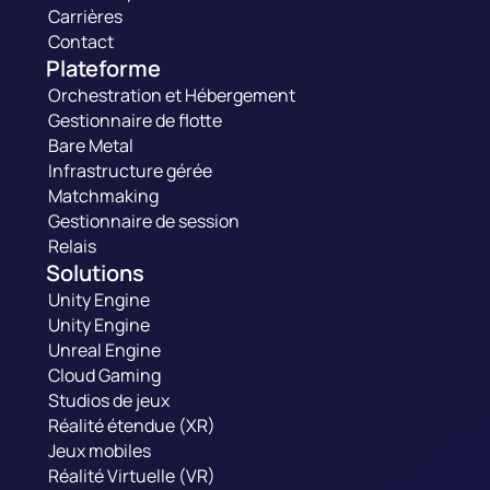
Carrières
Contact
Plateforme
Orchestration et Hébergement
Gestionnaire de flotte
Bare Metal
Infrastructure gérée
Matchmaking
Gestionnaire de session
Relais
Solutions
Unity Engine
Unity Engine
Unreal Engine
Cloud Gaming
Studios de jeux
Réalité étendue (XR)
Jeux mobiles
Réalité Virtuelle (VR)