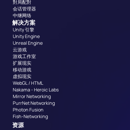
對局配對
会话管理器
中继网络
解决方案
Unity 引擎
Unity Engine
Unreal Engine
云游戏
游戏工作室
扩展现实
移动游戏
虚拟现实
WebGL / HTML
Nakama - Heroic Labs
Mirror Networking
PurrNet Networking
Photon Fusion
Fish-Networking
资源