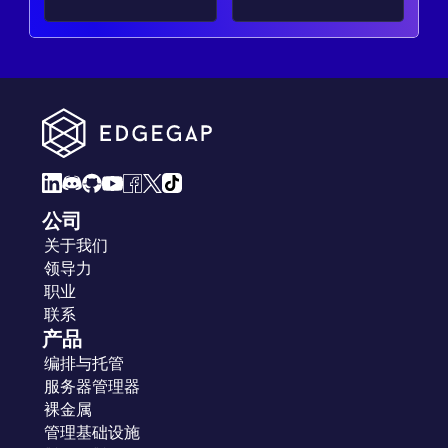
公司
关于我们
领导力
职业
联系
产品
编排与托管
服务器管理器
裸金属
管理基础设施