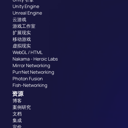
Unity Engine
Unreal Engine
云游戏
游戏工作室
扩展现实
移动游戏
虚拟现实
WebGL / HTML
Nakama - Heroic Labs
Mirror Networking
PurrNet Networking
Photon Fusion
Fish-Networking
资源
博客
案例研究
文档
集成
定价