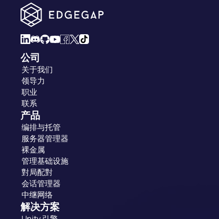
公司
关于我们
领导力
职业
联系
产品
编排与托管
服务器管理器
裸金属
管理基础设施
對局配對
会话管理器
中继网络
解决方案
Unity 引擎