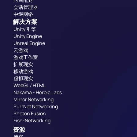
對局配對
会话管理器
中继网络
解决方案
Unity 引擎
Unity Engine
Unreal Engine
云游戏
游戏工作室
扩展现实
移动游戏
虚拟现实
WebGL / HTML
Nakama - Heroic Labs
Mirror Networking
PurrNet Networking
Photon Fusion
Fish-Networking
资源