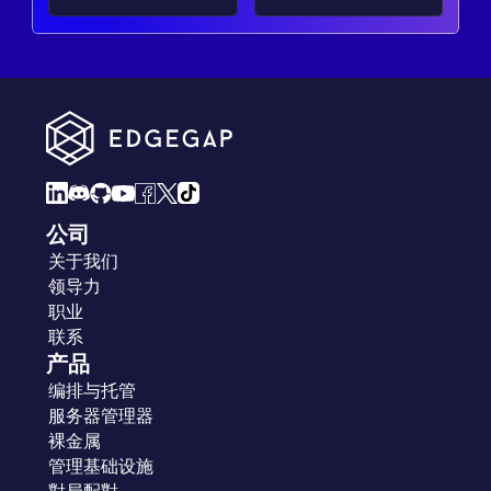
公司
关于我们
领导力
职业
联系
产品
编排与托管
服务器管理器
裸金属
管理基础设施