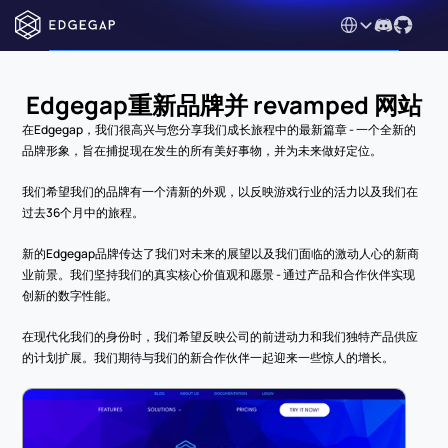
Select Language
Edgegap重新品牌并 revamped 网站
在Edgegap，我们很高兴与您分享我们成长旅程中的最新篇章 - 一个全新的
品牌形象，旨在捕捉现在发生的所有美好事物，并为未来做好定位。
我们希望我们的品牌有一个清新的外观，以反映游戏行业的活力以及我们在
过去36个月中的旅程。
新的Edgegap品牌传达了我们对未来的展望以及我们面临的激动人心的新商
业前景。我们坚持我们的真实核心价值观和愿景 - 通过产品和合作伙伴实现
创新的数字性能。
在现代化我们的身份时，我们希望反映公司的前进动力和我们独特产品供应
的计划扩展。我们期待与我们的新合作伙伴一起迎来一些惊人的增长。