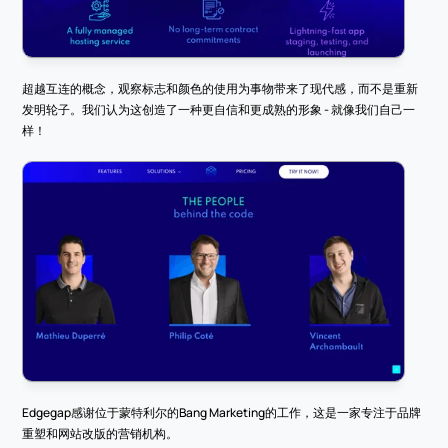
超越互连的概念，观察标志和颜色的使用为事物带来了现代感，而不是重新
发明轮子。我们认为这创造了一种更自信和更成熟的形象 - 就像我们自己一
样！
Edgegap感谢位于蒙特利尔的Bang Marketing的工作，这是一家专注于品牌
重塑和网站改版的营销机构。