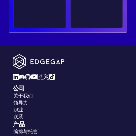
公司
关于我们
领导力
职业
联系
产品
编排与托管