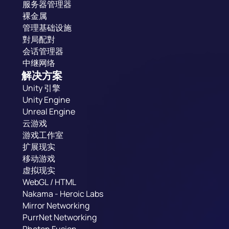
服务器管理器
裸金属
管理基础设施
對局配對
会话管理器
中继网络
解决方案
Unity 引擎
Unity Engine
Unreal Engine
云游戏
游戏工作室
扩展现实
移动游戏
虚拟现实
WebGL / HTML
Nakama - Heroic Labs
Mirror Networking
PurrNet Networking
Photon Fusion