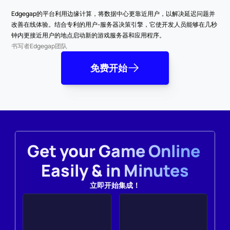
Edgegap的平台利用边缘计算，将数据中心更靠近用户，以解决延迟问题并
改善在线体验。结合专利的用户-服务器决策引擎，它使开发人员能够在几秒
钟内更接近用户的地点启动新的游戏服务器和应用程序。
书写者
Edgegap团队
免费开始
Get your Game Online 
Easily & in Minutes
立即开始集成！