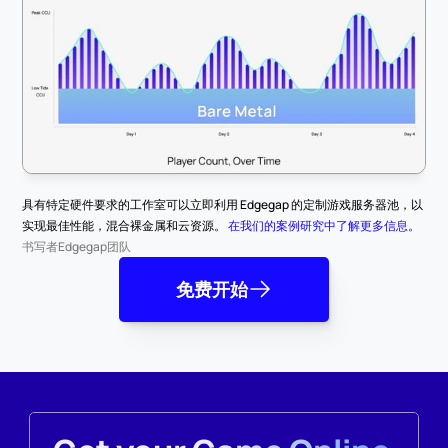
具有特定硬件要求的工作室可以立即利用 Edgegap 的定制游戏服务器池，以
实现最佳性能，混合裸金属和云资源。 
在我们的案例研究中了解更多信息
。
书写者
Edgegap团队
免费开始