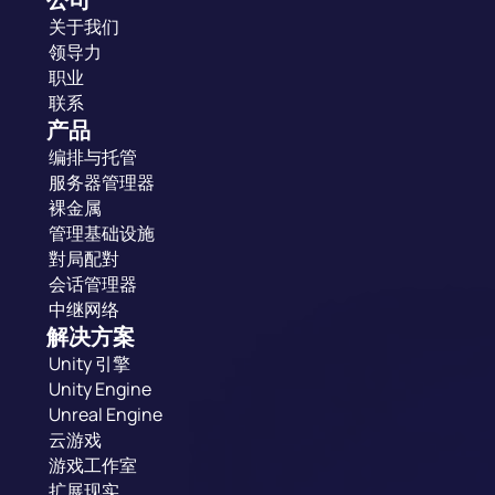
关于我们
领导力
职业
联系
产品
编排与托管
服务器管理器
裸金属
管理基础设施
對局配對
会话管理器
中继网络
解决方案
Unity 引擎
Unity Engine
Unreal Engine
云游戏
游戏工作室
扩展现实