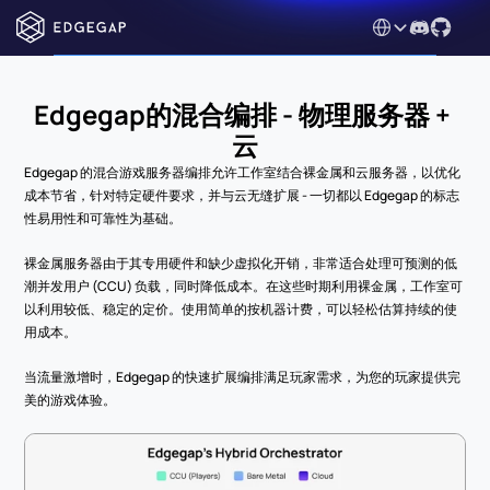
Select Language
Edgegap的混合编排 - 物理服务器 + 
云
Edgegap 的混合游戏服务器编排允许工作室结合裸金属和云服务器，以优化
成本节省，针对特定硬件要求，并与云无缝扩展 - 一切都以 Edgegap 的标志
性易用性和可靠性为基础。
裸金属服务器由于其专用硬件和缺少虚拟化开销，非常适合处理可预测的低
潮并发用户 (CCU) 负载，同时降低成本。在这些时期利用裸金属，工作室可
以利用较低、稳定的定价。使用简单的按机器计费，可以轻松估算持续的使
用成本。
当流量激增时，Edgegap 的快速扩展编排满足玩家需求，为您的玩家提供完
美的游戏体验。