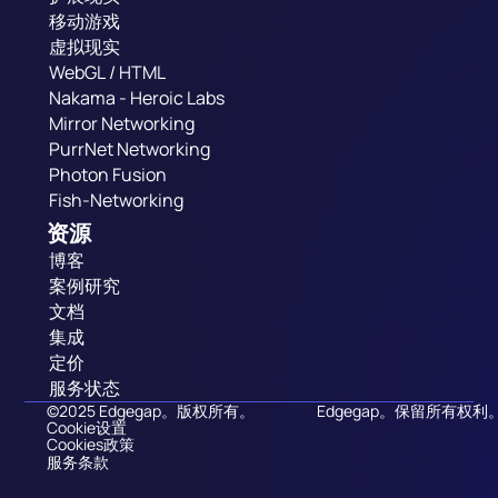
移动游戏
虚拟现实
WebGL / HTML
Nakama - Heroic Labs
Mirror Networking
PurrNet Networking
Photon Fusion
Fish-Networking
资源
博客
案例研究
文档
集成
定价
服务状态
©2025 Edgegap。版权所有。
Edgegap。保留所有权利
Cookie设置
Cookies政策
服务条款