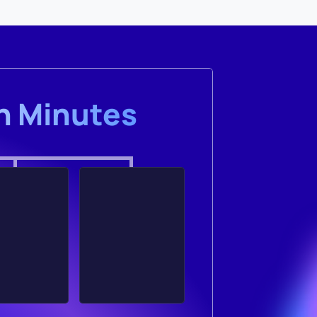
in Minutes