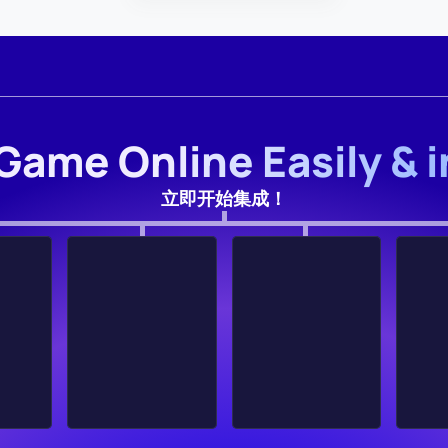
Game Online Easily & 
立即开始集成！