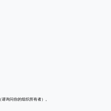
 权限（请询问你的组织所有者）。