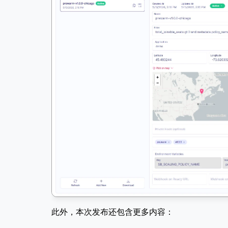
此外，本次发布还包含更多内容：