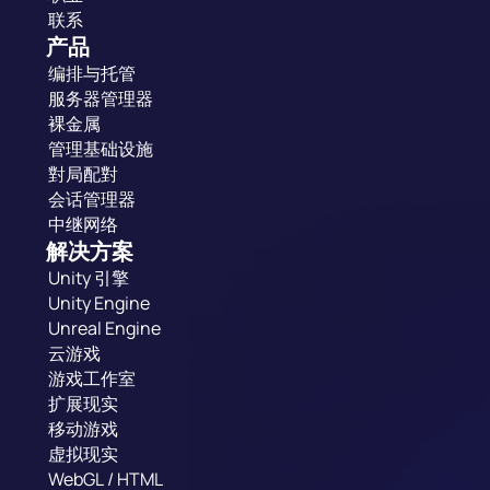
联系
产品
编排与托管
服务器管理器
裸金属
管理基础设施
對局配對
会话管理器
中继网络
解决方案
Unity 引擎
Unity Engine
Unreal Engine
云游戏
游戏工作室
扩展现实
移动游戏
虚拟现实
WebGL / HTML