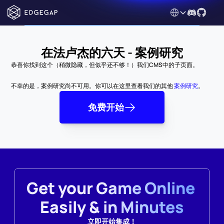
Select Language
在法卢杰的六天 - 案例研究
恭喜你找到这个（稍微隐藏，但似乎还不够！）我们CMS中的子页面。
不幸的是，案例研究尚不可用。你可以在这里查看我们的其他 
案例研究
。
免费开始
Get your Game Online 
Easily & in Minutes
立即开始集成！