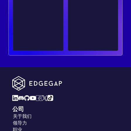
公司
关于我们
领导力
职业