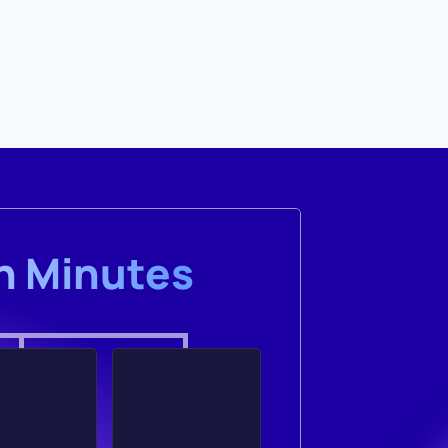
in Minutes