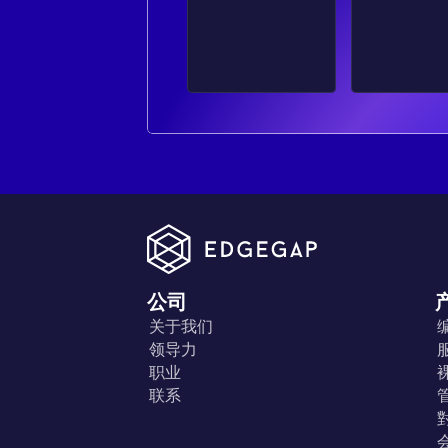
公司
关于我们
领导力
职业
联系