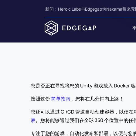
新闻：Heroic Labs与Edgegap为Nakama带来无
您是否正在寻找将您的 Unity 游戏放入 Docker 
按照这份 
简单指南
，您将在几分钟内上路！
您还可以通过 CI/CD 管道自动创建容器，以便
表
。您将能够通过我们在全球 350 个位置中的任何
专注于您的游戏，自动化发布和部署，以便与您