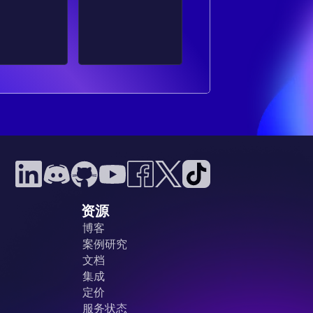
资源
博客
案例研究
文档
集成
定价
服务状态