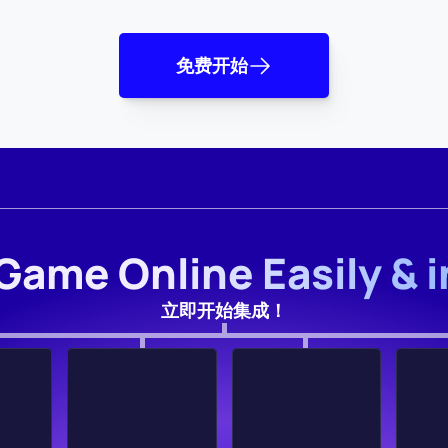
免费开始
Game Online Easily & 
立即开始集成！