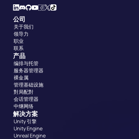
公司
关于我们
领导力
职业
联系
产品
编排与托管
服务器管理器
裸金属
管理基础设施
對局配對
会话管理器
中继网络
解决方案
Unity 引擎
Unity Engine
Unreal Engine