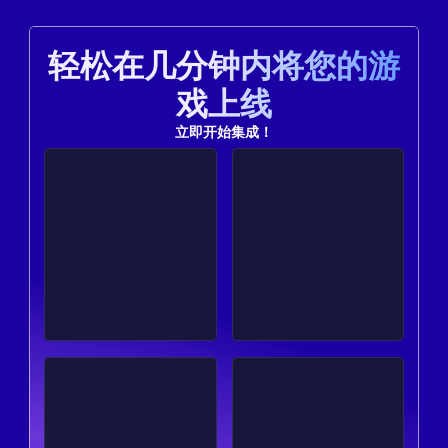
轻松在几分钟内将您的游
戏上线
立即开始集成！