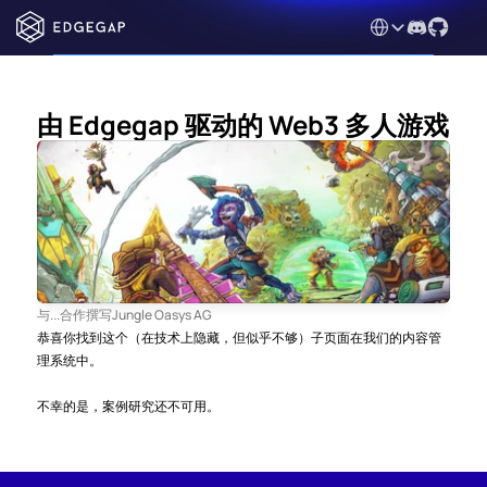
Select Language
由 Edgegap 驱动的 Web3 多人游戏
与...合作撰写
Jungle Oasys AG
恭喜你找到这个（在技术上隐藏，但似乎不够）子页面在我们的内容管
理系统中。
不幸的是，案例研究还不可用。