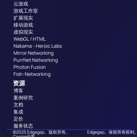
云游戏
游戏工作室
扩展现实
移动游戏
虚拟现实
WebGL / HTML
Nakama - Heroic Labs
Mirror Networking
PurrNet Networking
Photon Fusion
Fish-Networking
资源
博客
案例研究
文档
集成
定价
服务状态
©2025 Edgegap。版权所有。
Edgegap。保留所有权利
Cookie设置