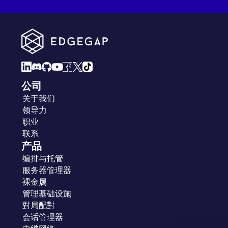
公司
关于我们
领导力
职业
联系
产品
编排与托管
服务器管理器
裸金属
管理基础设施
對局配對
会话管理器