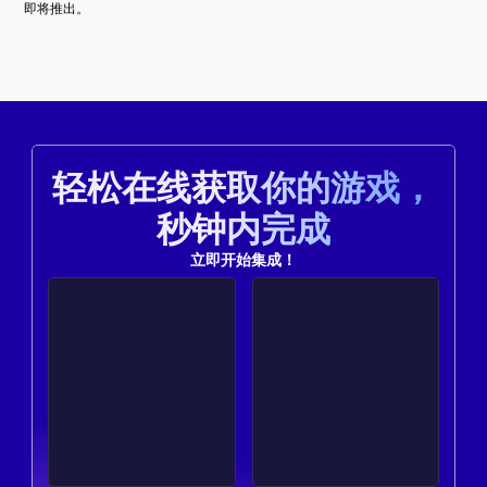
即将推出。
轻松在线获取你的游戏，
秒钟内完成
立即开始集成！