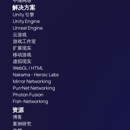
中继网络
解决方案
Unity 引擎
Unity Engine
Unreal Engine
云游戏
游戏工作室
扩展现实
移动游戏
虚拟现实
WebGL / HTML
Nakama - Heroic Labs
Mirror Networking
PurrNet Networking
Photon Fusion
Fish-Networking
资源
博客
案例研究