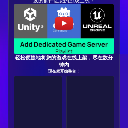
发的插件让您的游戏上线！
轻松便捷地将您的游戏在线上架，尽在数分
钟内
现在就开始整合！