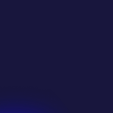
完美的多人游戏