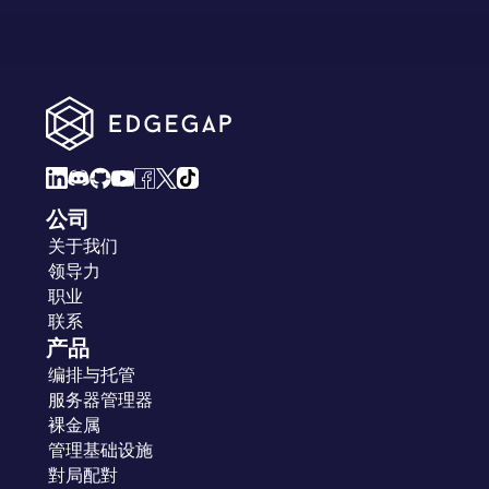
公司
关于我们
领导力
职业
联系
产品
编排与托管
服务器管理器
裸金属
管理基础设施
對局配對