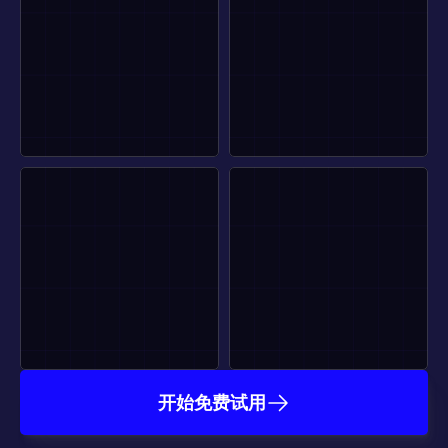
开始免费试用