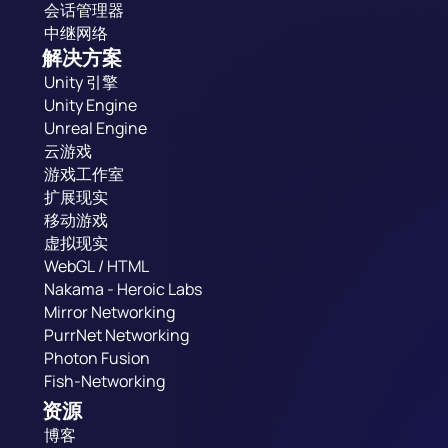
会话管理器
中继网络
解决方案
Unity 引擎
Unity Engine
Unreal Engine
云游戏
游戏工作室
扩展现实
移动游戏
虚拟现实
WebGL / HTML
Nakama - Heroic Labs
Mirror Networking
PurrNet Networking
Photon Fusion
Fish-Networking
资源
博客