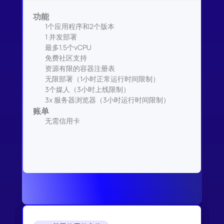
功能
1个应用程序和2个版本
1 并发部署
最多1.5个vCPU
免费社区支持
资源有限的容器注册表
无限部署（1小时正常运行时间限制）
3个媒人（3小时上线限制）
3x 服务器浏览器（3小时运行时间限制）
账单
无需信用卡