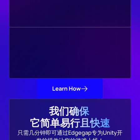
Learn How
我们确保 
它简单易行且快速
只需几分钟即可通过Edgegap专为Unity开