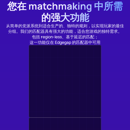
您在 matchmaking 中所需
的强大功能
从简单的党派系统到适合生产的、独特的规则，以实现玩家的最佳
分组。我们的匹配器具有强大的功能，适合您游戏的独特需求。
包括 
r
egion-less、基于延迟的匹配；
这一功能仅在 Edgegap 的匹配器中可用