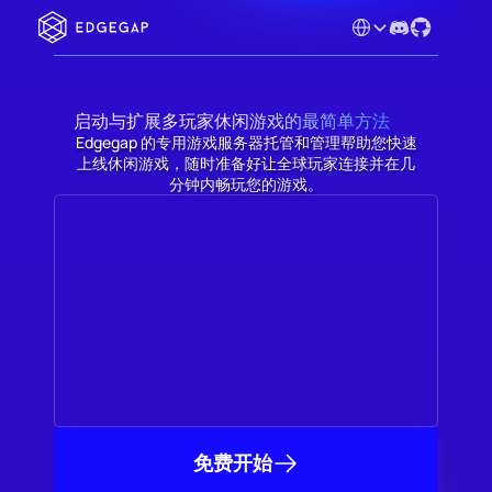
Select Language
启动与扩展多玩家休闲游戏的最简单方法
Edgegap 的专用游戏服务器托管和管理帮助您快速
上线休闲游戏，随时准备好让全球玩家连接并在几
分钟内畅玩您的游戏。
免费开始