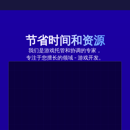
节省时间和资源
我们是游戏托管和协调的专家，
专注于您擅长的领域 - 游戏开发。