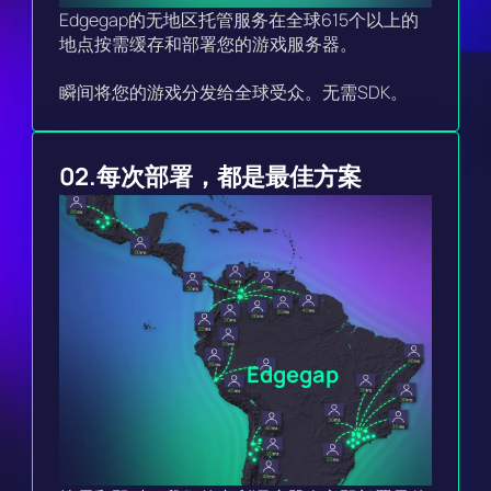
Edgegap的无地区托管服务在全球615个以上的
地点按需缓存和部署您的游戏服务器。

瞬间将您的游戏分发给全球受众。无需SDK。
02.
每次部署，都是最佳方案
Edgegap