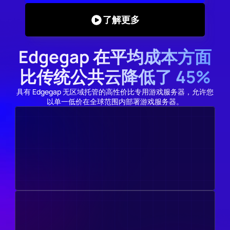
了解更多
Edgegap 在平均成本方面
比传统公共云降低了 45%
具有 Edgegap 无区域托管的高性价比专用游戏服务器，允许您
以单一低价在全球范围内部署游戏服务器。