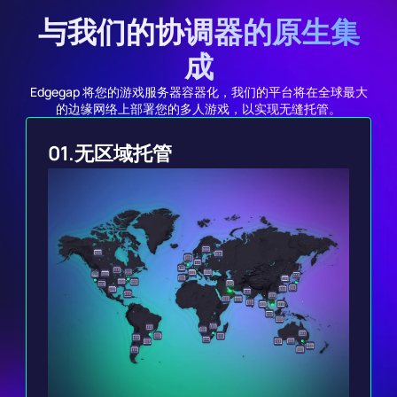
与我们的协调器的原生集
成
Edgegap 将您的游戏服务器容器化，我们的平台将在全球最大
的边缘网络上部署您的多人游戏，以实现无缝托管。
01.
无区域托管