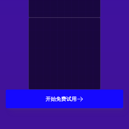
开始免费试用
受到数千家工作室和游戏
开发者的信任