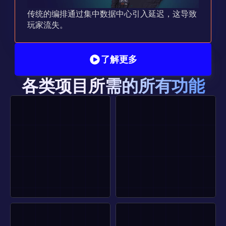
传统的编排通过集中数据中心引入延迟，这导致
玩家流失。
了解更多
各类项目所需的所有功能