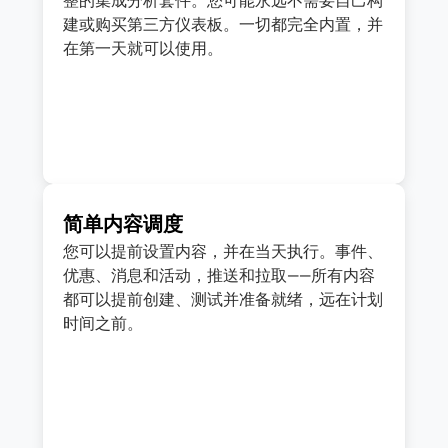
整的集成分析套件。您可能永远不需要自己构
建或购买第三方仪表板。一切都完全内置，并
在第一天就可以使用。
简单内容调度
您可以提前设置内容，并在当天执行。事件、
优惠、消息和活动，推送和拉取——所有内容
都可以提前创建、测试并准备就绪，远在计划
时间之前。