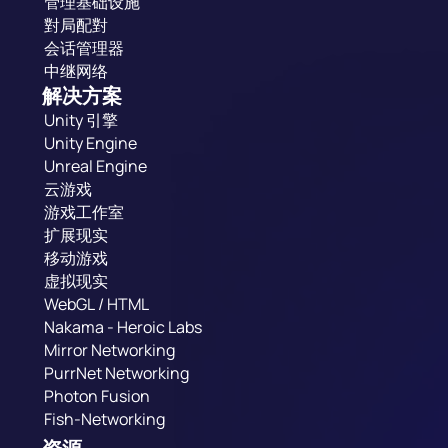
管理基础设施
對局配對
会话管理器
中继网络
解决方案
Unity 引擎
Unity Engine
Unreal Engine
云游戏
游戏工作室
扩展现实
移动游戏
虚拟现实
WebGL / HTML
Nakama - Heroic Labs
Mirror Networking
PurrNet Networking
Photon Fusion
Fish-Networking