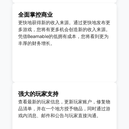
全面掌控商业
更快地获得新的收入来源。通过更快地发布更
多游戏，您将有更多机会创造新的收入来源。
凭借Beamable的低拥有成本，您将看到更为
丰厚的财务增长。
强大的玩家支持
查看最新的玩家信息，更新玩家账户，修复物
品清单，并在一个地方授予物品，同时通过游
戏内消息、邮件和公告与玩家直接沟通。