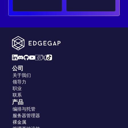
公司
关于我们
领导力
职业
联系
产品
编排与托管
服务器管理器
裸金属