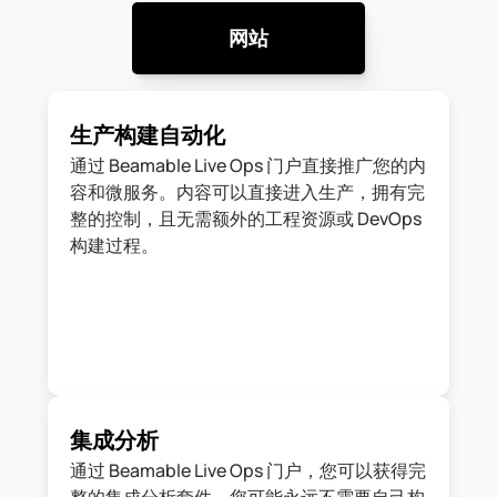
网站
生产构建自动化
通过 Beamable Live Ops 门户直接推广您的内
容和微服务。内容可以直接进入生产，拥有完
整的控制，且无需额外的工程资源或 DevOps 
构建过程。
集成分析
通过 Beamable Live Ops 门户，您可以获得完