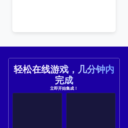
轻松在线游戏，几分钟内
完成
立即开始集成！