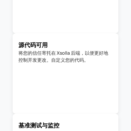
源代码可用
将您的信任寄托在 Xsolla 后端，以便更好地
基准测试与监控