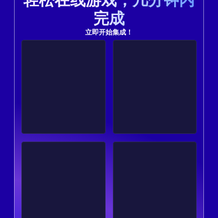
完成
立即开始集成！