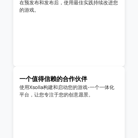
在预发布和发布后，使用最佳实践持续改进您
的游戏。
一个值得信赖的合作伙伴
使用Xsolla构建和启动您的游戏-一个一体化