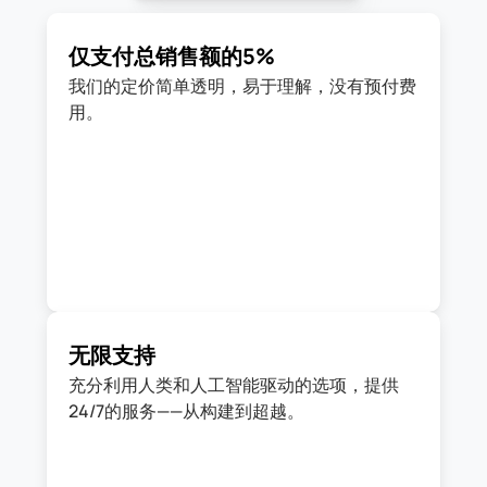
仅支付总销售额的5%
我们的定价简单透明，易于理解，没有预付费
无限支持
充分利用人类和人工智能驱动的选项，提供
24/7的服务——从构建到超越。