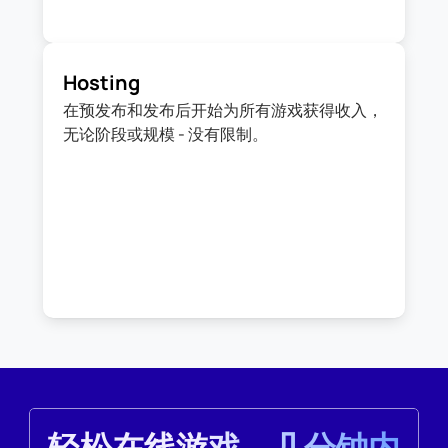
Hosting
在预发布和发布后开始为所有游戏获得收入，
无论阶段或规模 - 没有限制。
轻松在线游戏，几分钟内