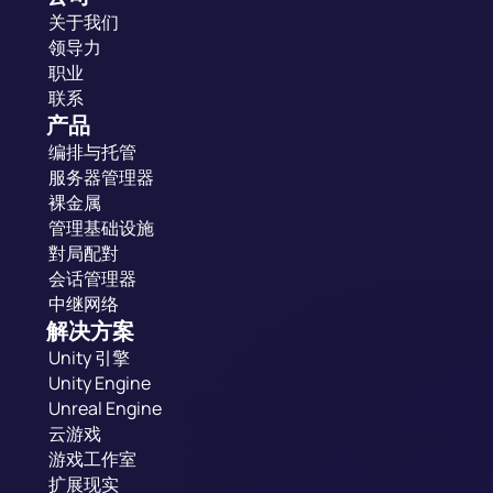
关于我们
领导力
职业
联系
产品
编排与托管
服务器管理器
裸金属
管理基础设施
對局配對
会话管理器
中继网络
解决方案
Unity 引擎
Unity Engine
Unreal Engine
云游戏
游戏工作室
扩展现实