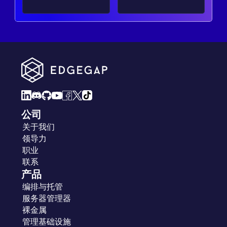
公司
关于我们
领导力
职业
联系
产品
编排与托管
服务器管理器
裸金属
管理基础设施