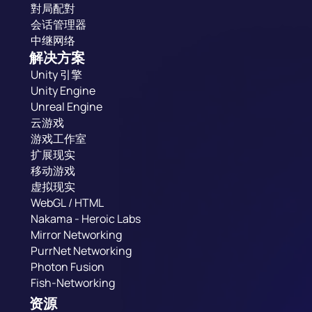
對局配對
会话管理器
中继网络
解决方案
Unity 引擎
Unity Engine
Unreal Engine
云游戏
游戏工作室
扩展现实
移动游戏
虚拟现实
WebGL / HTML
Nakama - Heroic Labs
Mirror Networking
PurrNet Networking
Photon Fusion
Fish-Networking
资源