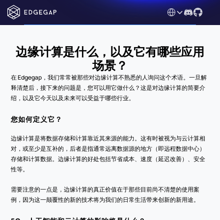
Select Language
边缘计算是什么，以及它有哪些应用
场景？
在 Edgegap，我们常常被那些对边缘计算不熟悉的人询问这个术语。一旦解
释清楚后，接下来的问题是，您可以用它做什么？这是对边缘计算的简要介
绍，以及它今天以及未来可以受益于哪些行业。
您如何定义它？
边缘计算是将数据存储和计算靠近其来源的能力。这有时被视为与云计算相
对，或至少是互补的，后者是指通常远离数据源的地方（即远程数据中心）
存储和计算数据。边缘计算的好处包括节省成本、速度（延迟改善）、安全
性等。
需要注意的一点是，边缘计算的真正价值在于那些目前尚不清楚的使用案
例，因为这一颠覆性的新的技术将为我们的日常生活带来创新的新用途。