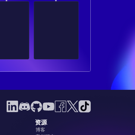
资源
博客