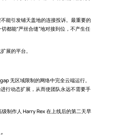
程不能引发铺天盖地的连接投诉。最重要的
切都能“严丝合缝”地对接到位，不产生任
化扩展的平台。
并在 Edgegap 无区域限制的网络中完全云端运行。
量自动进行动态扩展，从而使团队永远不需要手
级制作人 Harry Rex 在上线后的第二天早
”