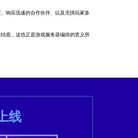
利落的切入过度、响应迅速的合作伙伴、以及无惧玩家多
根结底，这也正是游戏服务器编排的意义所
上线