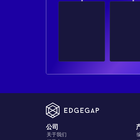
公司
关于我们