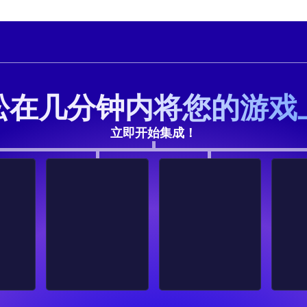
松在几分钟内将您的游戏
立即开始集成！