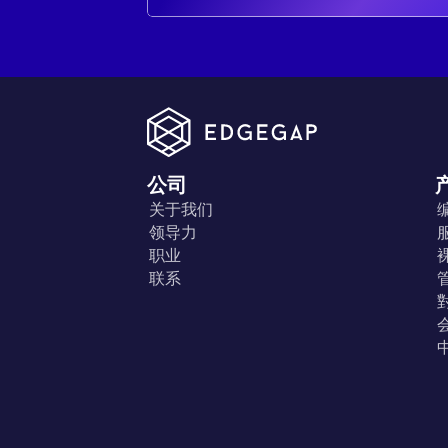
公司
关于我们
领导力
职业
联系