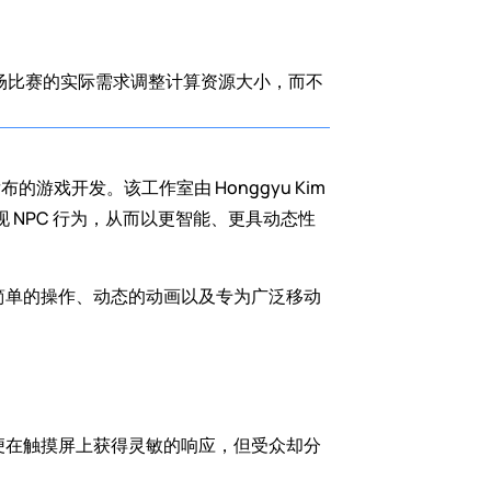
根据每场比赛的实际需求调整计算资源大小，而不
布的游戏开发。该工作室由 Honggyu Kim 
现 NPC 行为，从而以更智能、更具动态性
具有简单的操作、动态的动画以及专为广泛移动
以便在触摸屏上获得灵敏的响应，但受众却分