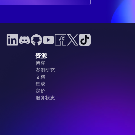
资源
博客
案例研究
文档
集成
定价
服务状态