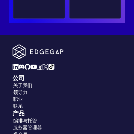
公司
关于我们
领导力
职业
联系
产品
编排与托管
服务器管理器