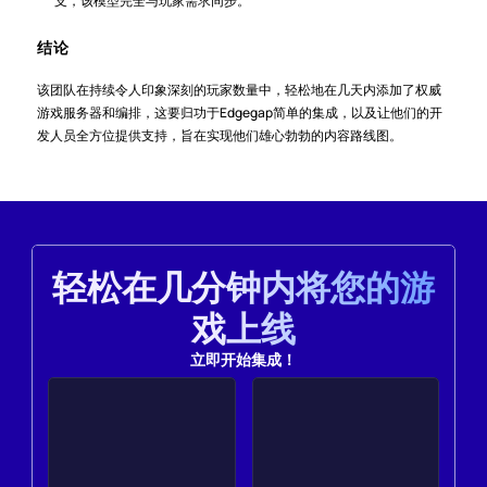
支，该模型完全与玩家需求同步。
结论
该团队在持续令人印象深刻的玩家数量中，轻松地在几天内添加了权威
游戏服务器和编排，这要归功于Edgegap简单的集成，以及让他们的开
发人员全方位提供支持，旨在实现他们雄心勃勃的内容路线图。
轻松在几分钟内将您的游
戏上线
立即开始集成！