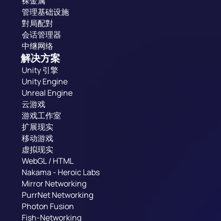
裸金属
管理基础设施
對局配對
会话管理器
中继网络
解决方案
Unity 引擎
Unity Engine
Unreal Engine
云游戏
游戏工作室
扩展现实
移动游戏
虚拟现实
WebGL / HTML
Nakama - Heroic Labs
Mirror Networking
PurrNet Networking
Photon Fusion
Fish-Networking