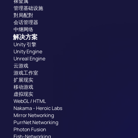
裸金属
管理基础设施
對局配對
会话管理器
中继网络
解决方案
Unity 引擎
Unity Engine
Unreal Engine
云游戏
游戏工作室
扩展现实
移动游戏
虚拟现实
WebGL / HTML
Nakama - Heroic Labs
Mirror Networking
PurrNet Networking
Photon Fusion
Fish-Networking