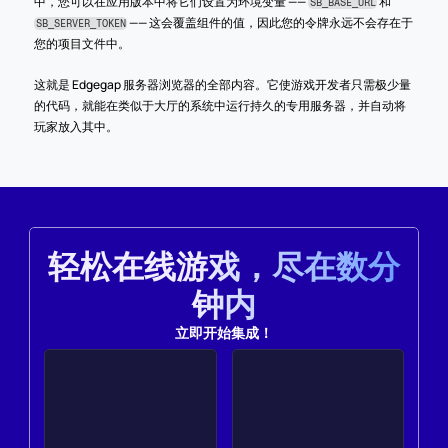
中，您可以在应用版本中将它们设置为环境变量 —— 
 和 
SB_BASE_URL
 —— 这会覆盖组件的值，因此您的令牌永远不会存在于
SB_SERVER_TOKEN
您的项目文件中。
这就是 Edgegap 服务器浏览器的全部内容。它使游戏开发者只需极少量
的代码，就能在类似于大厅的系统中运行持久的专用服务器，并自动将
玩家放入其中。
轻松在线游戏，尽在数分
钟内
立即开始集成！