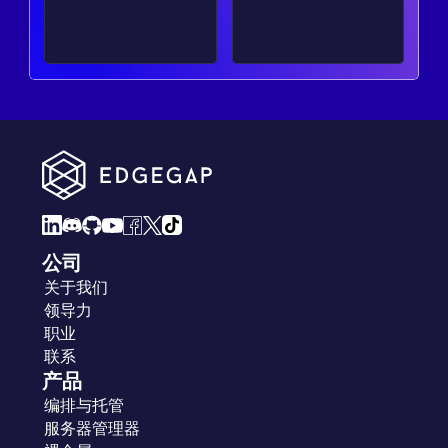
公司
关于我们
领导力
职业
联系
产品
编排与托管
服务器管理器