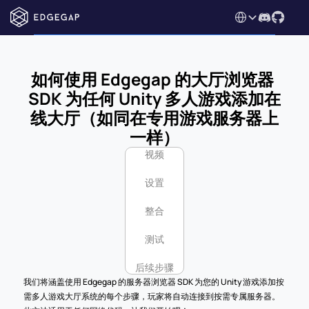
Select Language
如何使用 Edgegap 的大厅浏览器 
SDK 为任何 Unity 多人游戏添加在
线大厅（如同在专用游戏服务器上
一样）
视频
设置
整合
测试
后续步骤
我们将涵盖使用 Edgegap 的服务器浏览器 SDK 为您的 Unity 游戏添加按
需多人游戏大厅系统的每个步骤，玩家将自动连接到按需专属服务器。